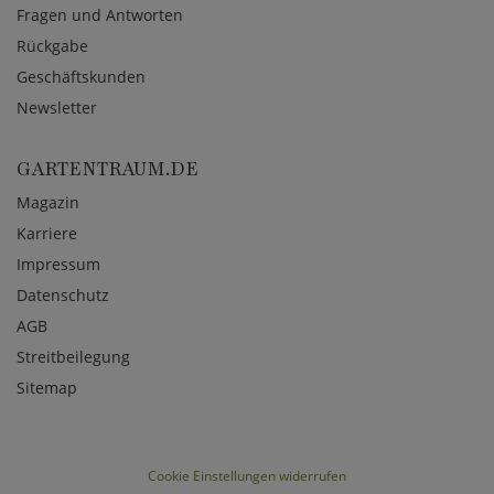
Fragen und Antworten
Rückgabe
Geschäftskunden
Newsletter
GARTENTRAUM.DE
Magazin
Karriere
Impressum
Datenschutz
AGB
Streitbeilegung
Sitemap
Cookie Einstellungen widerrufen