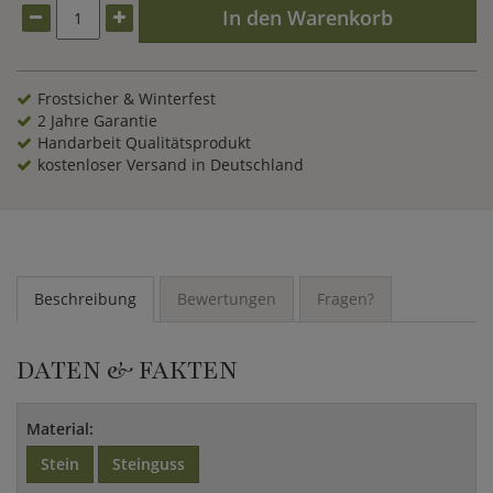
In den Warenkorb
Frostsicher & Winterfest
2 Jahre Garantie
Handarbeit Qualitätsprodukt
kostenloser Versand in Deutschland
Beschreibung
Bewertungen
Fragen?
DATEN & FAKTEN
Material:
Stein
Steinguss