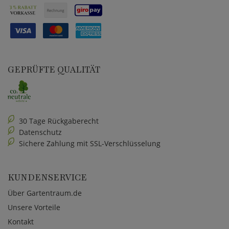
GEPRÜFTE QUALITÄT
30 Tage Rückgaberecht
Datenschutz
Sichere Zahlung mit SSL-Verschlüsselung
KUNDENSERVICE
Über Gartentraum.de
Unsere Vorteile
Kontakt