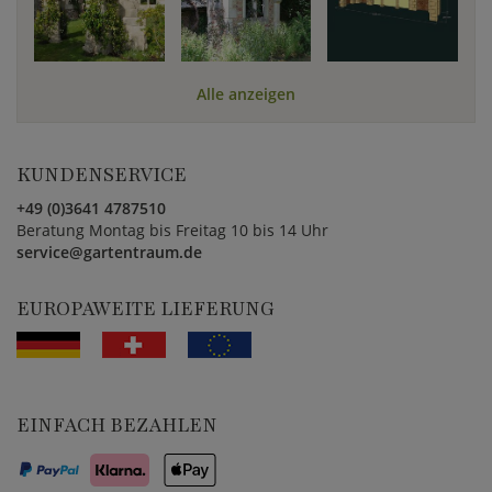
Alle anzeigen
KUNDENSERVICE
+49 (0)3641 4787510
Beratung Montag bis Freitag 10 bis 14 Uhr
service@gartentraum.de
EUROPAWEITE LIEFERUNG
EINFACH BEZAHLEN