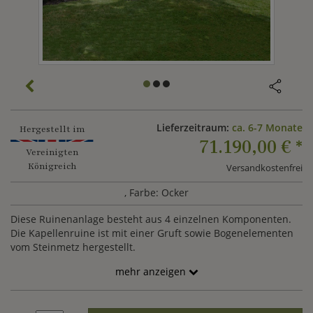
Lieferzeitraum:
ca. 6-7 Monate
Hergestellt im
71.190,00 €
*
Vereinigten
Königreich
Versandkostenfrei
, Farbe: Ocker
Diese Ruinenanlage besteht aus 4 einzelnen Komponenten.
Die Kapellenruine ist mit einer Gruft sowie Bogenelementen
vom Steinmetz hergestellt.
mehr anzeigen