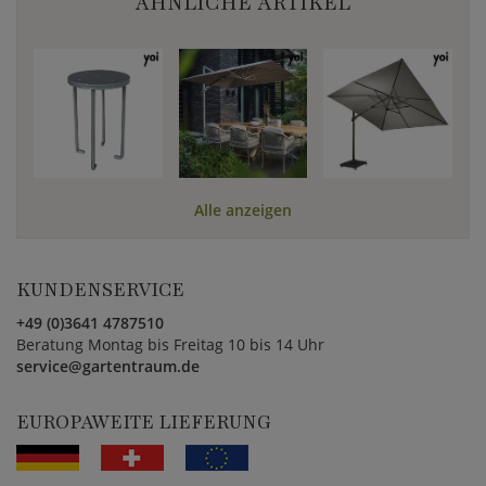
ÄHNLICHE ARTIKEL
Alle anzeigen
KUNDENSERVICE
+49 (0)3641 4787510
Beratung Montag bis Freitag 10 bis 14 Uhr
service@gartentraum.de
EUROPAWEITE LIEFERUNG