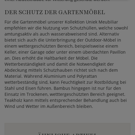
DER SCHUTZ DER GARTENMÖBEL
Für die Gartenmöbel unserer Kollektion Uniek Meubiliar
empfehlen wir die Nutzung von Schutzhüllen, welche sowohl
amtungsaktiv als auch wasserabweisend sind. Alternativ
bietet sich auch die Unterbringung der Outdoor-Möbel in
einem wettergeschützten Bereich, beispielsweise einem
Keller, einer Garage oder unter einem überdachten Pavillon
an. Dies erhöht die Haltbarkeit der Möbel. Die
Wetterbeständigkeit und damit die Notwendigkeit der
Abdeckung mittels Schutzhauben richtet sich nach dem
Material. Während Aluminium und Polyrattan
wetterbeständig sind, kann Feuchtigkeit zur Rostbildung bei
Stahl und Eisen führen. Bambus hingegen ist nur für den
Einsatz im Trockenen, wetttergeschützten Bereich geeignet.
Teakholz kann mittels entsprechender Behandlung auch bei
Wind und Wetter im Außenbereich bleiben.