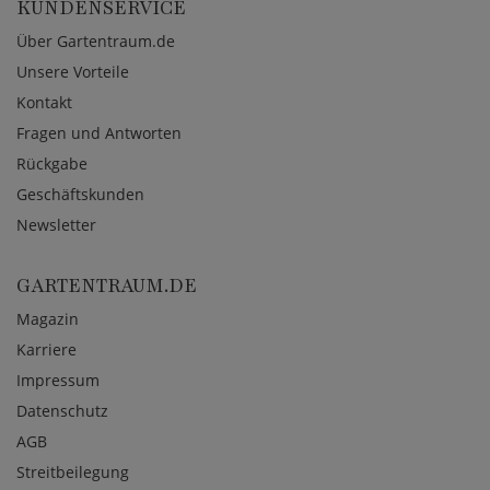
KUNDENSERVICE
Über Gartentraum.de
Unsere Vorteile
Kontakt
Fragen und Antworten
Rückgabe
Geschäftskunden
Newsletter
GARTENTRAUM.DE
Magazin
Karriere
Impressum
Datenschutz
AGB
Streitbeilegung