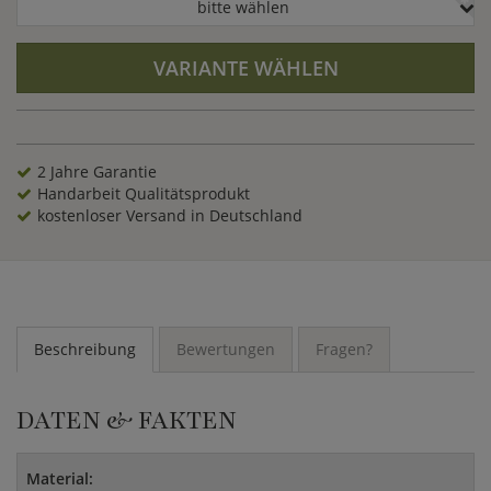
bitte wählen
VARIANTE WÄHLEN
2 Jahre Garantie
Handarbeit Qualitätsprodukt
kostenloser Versand in Deutschland
Beschreibung
Bewertungen
Fragen?
DATEN & FAKTEN
Material: