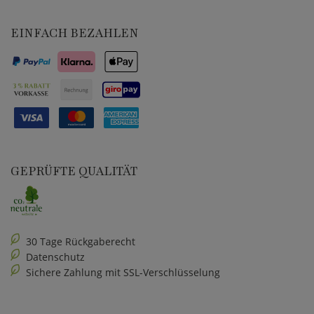
EINFACH BEZAHLEN
GEPRÜFTE QUALITÄT
30 Tage Rückgaberecht
Datenschutz
Sichere Zahlung mit SSL-Verschlüsselung