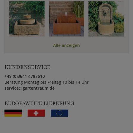
Alle anzeigen
KUNDENSERVICE
+49 (0)3641 4787510
Beratung Montag bis Freitag 10 bis 14 Uhr
service@gartentraum.de
EUROPAWEITE LIEFERUNG