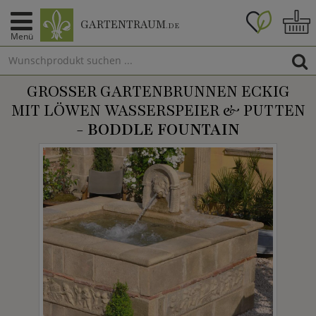
GARTENTRAUM
.DE
Menü
GROSSER GARTENBRUNNEN ECKIG M
IT LÖWEN WASSERSPEIER & PUTTEN -
BODDLE FOUNTAIN