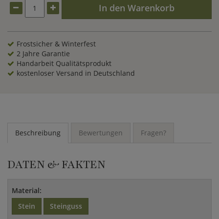
In den Warenkorb
Frostsicher & Winterfest
2 Jahre Garantie
Handarbeit Qualitätsprodukt
kostenloser Versand in Deutschland
Beschreibung
Bewertungen
Fragen?
DATEN & FAKTEN
Material:
Stein
Steinguss