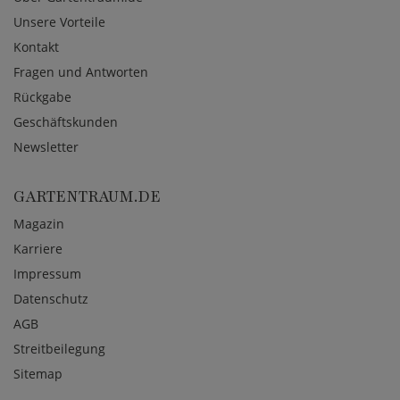
Unsere Vorteile
Kontakt
Fragen und Antworten
Rückgabe
Geschäftskunden
Newsletter
GARTENTRAUM.DE
Magazin
Karriere
Impressum
Datenschutz
AGB
Streitbeilegung
Sitemap