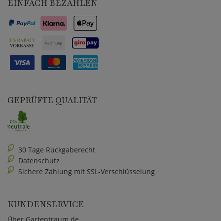
EINFACH BEZAHLEN
GEPRÜFTE QUALITÄT
30 Tage Rückgaberecht
Datenschutz
Sichere Zahlung mit SSL-Verschlüsselung
KUNDENSERVICE
Über Gartentraum.de