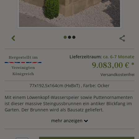
Lieferzeitraum:
ca. 6-7 Monate
Hergestellt im
9.083,00 €
*
Vereinigten
Königreich
Versandkostenfrei
77x192,5x164cm (HxBxT)
, Farbe: Ocker
Mit einem Löwenkopf-Wasserspeier sowie Puttenornamenten
ist dieser massive Steingussbrunnen ein antiker Blickfang im
Garten. Der Brunnen wird als Bausatz geliefert.
mehr anzeigen