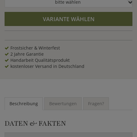
bitte wählen
VARIANTE WÄHLEN
Frostsicher & Winterfest
2 Jahre Garantie
Handarbeit Qualitätsprodukt
kostenloser Versand in Deutschland
Beschreibung
Bewertungen
Fragen?
DATEN & FAKTEN