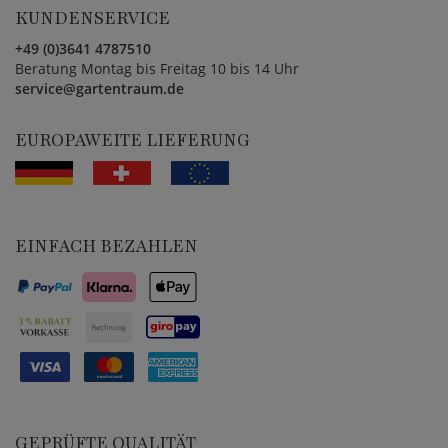
KUNDENSERVICE
+49 (0)3641 4787510
Beratung Montag bis Freitag 10 bis 14 Uhr
service@gartentraum.de
EUROPAWEITE LIEFERUNG
EINFACH BEZAHLEN
GEPRÜFTE QUALITÄT