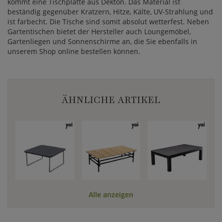
kommt eine Tischplatte aus Dekton. Das Material ist
beständig gegenüber Kratzern, Hitze, Kälte, UV-Strahlung und
ist farbecht. Die Tische sind somit absolut wetterfest. Neben
Gartentischen bietet der Hersteller auch Loungemöbel,
Gartenliegen und Sonnenschirme an, die Sie ebenfalls in
unserem Shop online bestellen können.
ÄHNLICHE ARTIKEL
Alle anzeigen