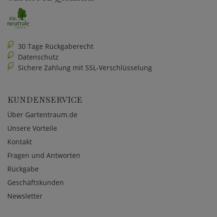
30 Tage Rückgaberecht
Datenschutz
Sichere Zahlung mit SSL-Verschlüsselung
KUNDENSERVICE
Über Gartentraum.de
Unsere Vorteile
Kontakt
Fragen und Antworten
Rückgabe
Geschäftskunden
Newsletter