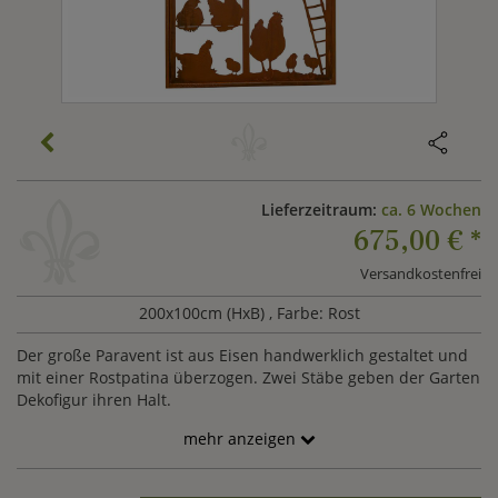
Lieferzeitraum:
ca. 6 Wochen
675,00 €
*
Versandkostenfrei
200x100cm (HxB)
, Farbe: Rost
Der große Paravent ist aus Eisen handwerklich gestaltet und
mit einer Rostpatina überzogen. Zwei Stäbe geben der Garten
Dekofigur ihren Halt.
mehr anzeigen