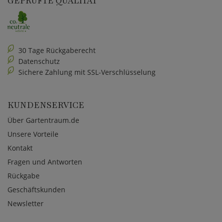
GEPRÜFTE QUALITÄT
30 Tage Rückgaberecht
Datenschutz
Sichere Zahlung mit SSL-Verschlüsselung
KUNDENSERVICE
Über Gartentraum.de
Unsere Vorteile
Kontakt
Fragen und Antworten
Rückgabe
Geschäftskunden
Newsletter