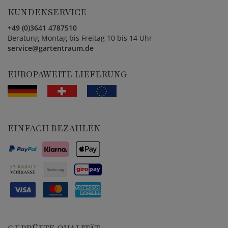
KUNDENSERVICE
+49 (0)3641 4787510
Beratung Montag bis Freitag 10 bis 14 Uhr
service@gartentraum.de
EUROPAWEITE LIEFERUNG
EINFACH BEZAHLEN