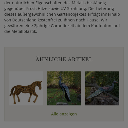
der natürlichen Eigenschaften des Metalls beständig
gegenüber Frost, Hitze sowie UV-Strahlung. Die Lieferung
dieses außergewöhnlichen Gartenobjektes erfolgt innerhalb
von Deutschland kostenfrei zu Ihnen nach Hause. Wir
gewähren eine 2jährige Garantiezeit ab dem Kaufdatum auf
die Metallplastik.
ÄHNLICHE ARTIKEL
Alle anzeigen