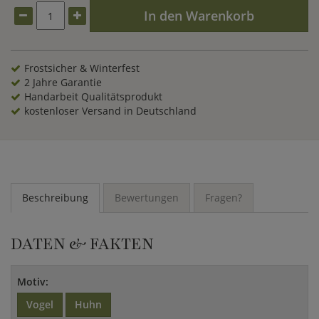
In den Warenkorb
Frostsicher & Winterfest
2 Jahre Garantie
Handarbeit Qualitätsprodukt
kostenloser Versand in Deutschland
Beschreibung
Bewertungen
Fragen?
DATEN & FAKTEN
Motiv:
Vogel
Huhn