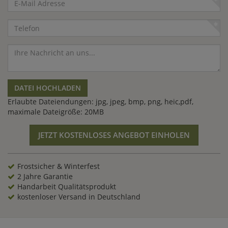
Mail
Adresse
Telefon
Nachricht
DATEI HOCHLADEN
Erlaubte Dateiendungen: jpg, jpeg, bmp, png, heic,pdf,
maximale Dateigröße: 20MB
JETZT KOSTENLOSES ANGEBOT EINHOLEN
Frostsicher & Winterfest
2 Jahre Garantie
Handarbeit Qualitätsprodukt
kostenloser Versand in Deutschland