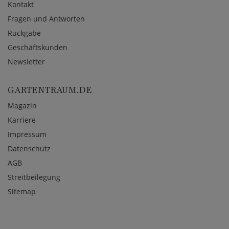
Kontakt
Fragen und Antworten
Rückgabe
Geschäftskunden
Newsletter
GARTENTRAUM.DE
Magazin
Karriere
Impressum
Datenschutz
AGB
Streitbeilegung
Sitemap