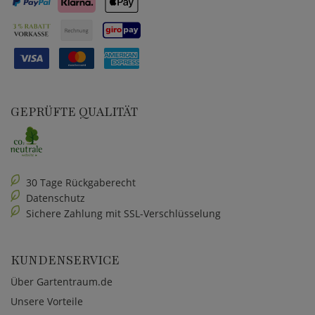
GEPRÜFTE QUALITÄT
30 Tage Rückgaberecht
Datenschutz
Sichere Zahlung mit SSL-Verschlüsselung
KUNDENSERVICE
Über Gartentraum.de
Unsere Vorteile