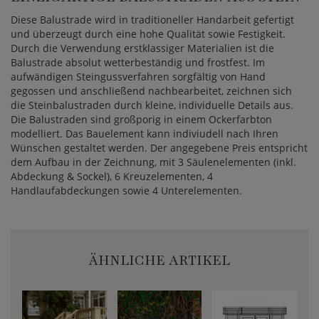
Diese Balustrade wird in traditioneller Handarbeit gefertigt
und überzeugt durch eine hohe Qualität sowie Festigkeit.
Durch die Verwendung erstklassiger Materialien ist die
Balustrade absolut wetterbeständig und frostfest. Im
aufwändigen Steingussverfahren sorgfältig von Hand
gegossen und anschließend nachbearbeitet, zeichnen sich
die Steinbalustraden durch kleine, individuelle Details aus.
Die Balustraden sind großporig in einem Ockerfarbton
modelliert. Das Bauelement kann indiviudell nach Ihren
Wünschen gestaltet werden. Der angegebene Preis entspricht
dem Aufbau in der Zeichnung, mit 3 Säulenelementen (inkl.
Abdeckung & Sockel), 6 Kreuzelementen, 4
Handlaufabdeckungen sowie 4 Unterelementen.
ÄHNLICHE ARTIKEL