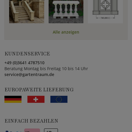
Alle anzeigen
KUNDENSERVICE
+49 (0)3641 4787510
Beratung Montag bis Freitag 10 bis 14 Uhr
service@gartentraum.de
EUROPAWEITE LIEFERUNG
EINFACH BEZAHLEN