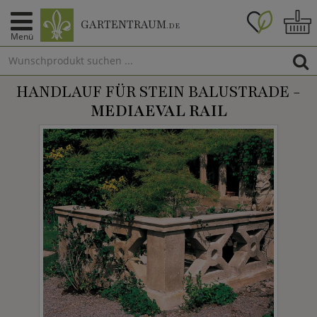
GARTENTRAUM
.DE
Menü
HANDLAUF FÜR STEIN BALUSTRADE -
MEDIAEVAL RAIL