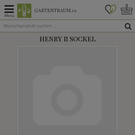
GARTENTRAUM
.DE
Menü
HENRY II SOCKEL