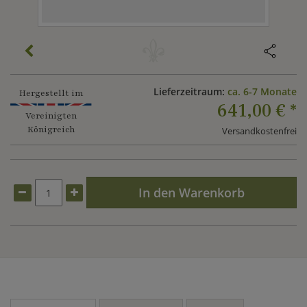
Lieferzeitraum:
ca. 6-7 Monate
Hergestellt im
641,00 €
*
Vereinigten
Königreich
Versandkostenfrei
In den Warenkorb