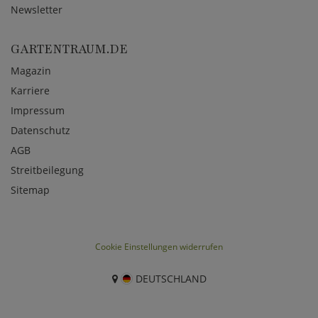
Newsletter
GARTENTRAUM.DE
Magazin
Karriere
Impressum
Datenschutz
AGB
Streitbeilegung
Sitemap
Cookie Einstellungen widerrufen
DEUTSCHLAND