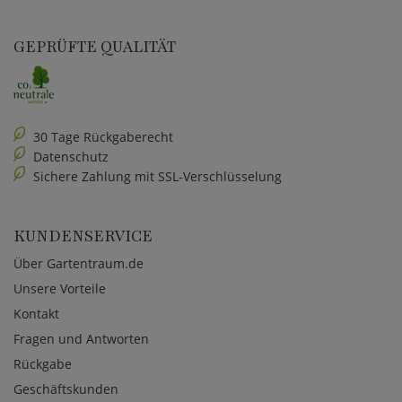
GEPRÜFTE QUALITÄT
30 Tage Rückgaberecht
Datenschutz
Sichere Zahlung mit SSL-Verschlüsselung
KUNDENSERVICE
Über Gartentraum.de
Unsere Vorteile
Kontakt
Fragen und Antworten
Rückgabe
Geschäftskunden