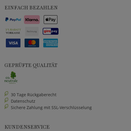
EINFACH BEZAHLEN
GEPRÜFTE QUALITÄT
30 Tage Rückgaberecht
Datenschutz
Sichere Zahlung mit SSL-Verschlüsselung
KUNDENSERVICE