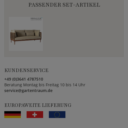
PASSENDER SET-ARTIKEL
KUNDENSERVICE
+49 (0)3641 4787510
Beratung Montag bis Freitag 10 bis 14 Uhr
service@gartentraum.de
EUROPAWEITE LIEFERUNG