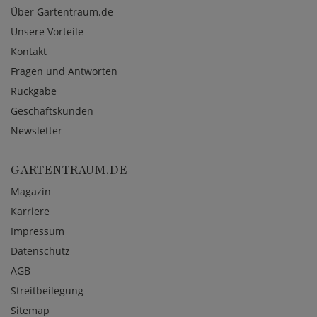
Über Gartentraum.de
Unsere Vorteile
Kontakt
Fragen und Antworten
Rückgabe
Geschäftskunden
Newsletter
GARTENTRAUM.DE
Magazin
Karriere
Impressum
Datenschutz
AGB
Streitbeilegung
Sitemap