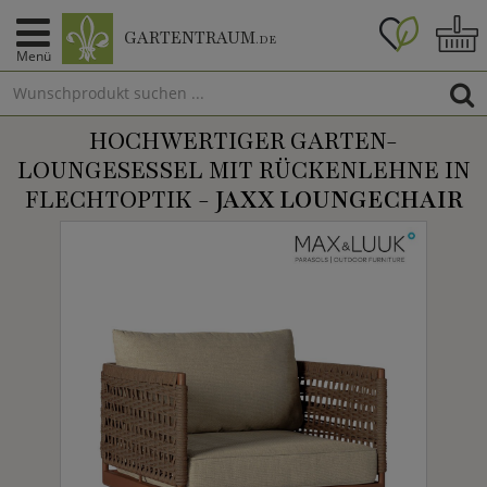
GARTENTRAUM
.DE
Menü
HOCHWERTIGER GARTEN-
LOUNGESESSEL MIT RÜCKENLEHNE IN
FLECHTOPTIK -
JAXX LOUNGECHAIR