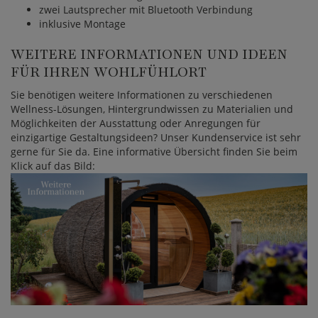
zwei Lautsprecher mit Bluetooth Verbindung
inklusive Montage
WEITERE INFORMATIONEN UND IDEEN
FÜR IHREN WOHLFÜHLORT
Sie benötigen weitere Informationen zu verschiedenen
Wellness-Lösungen, Hintergrundwissen zu Materialien und
Möglichkeiten der Ausstattung oder Anregungen für
einzigartige Gestaltungsideen? Unser Kundenservice ist sehr
gerne für Sie da. Eine informative Übersicht finden Sie beim
Klick auf das Bild: