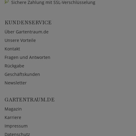
Sichere Zahlung mit SSL-Verschlüsselung
KUNDENSERVICE
Über Gartentraum.de
Unsere Vorteile
Kontakt
Fragen und Antworten
Rückgabe
Geschäftskunden
Newsletter
GARTENTRAUM.DE
Magazin
Karriere
Impressum
Datenschutz