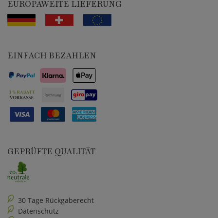
EUROPAWEITE LIEFERUNG
EINFACH BEZAHLEN
GEPRÜFTE QUALITÄT
30 Tage Rückgaberecht
Datenschutz