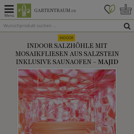
GARTENTRAUM
.DE
Menü
INDOOR
INDOOR SALZHÖHLE MIT
MOSAIKFLIESEN AUS SALZSTEIN
INKLUSIVE SAUNAOFEN -
MAJID