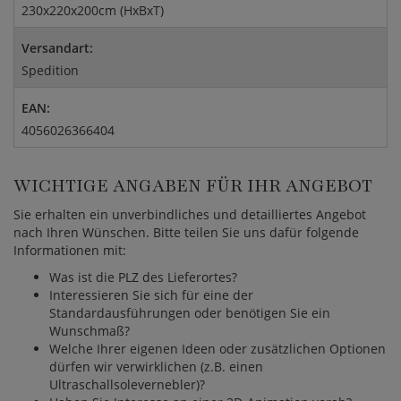
230x220x200cm (HxBxT)
Versandart:
Spedition
EAN:
4056026366404
WICHTIGE ANGABEN FÜR IHR ANGEBOT
Sie erhalten ein unverbindliches und detailliertes Angebot
nach Ihren Wünschen. Bitte teilen Sie uns dafür folgende
Informationen mit:
Was ist die PLZ des Lieferortes?
Interessieren Sie sich für eine der
Standardausführungen oder benötigen Sie ein
Wunschmaß?
Welche Ihrer eigenen Ideen oder zusätzlichen Optionen
dürfen wir verwirklichen (z.B. einen
Ultraschallsolevernebler)?