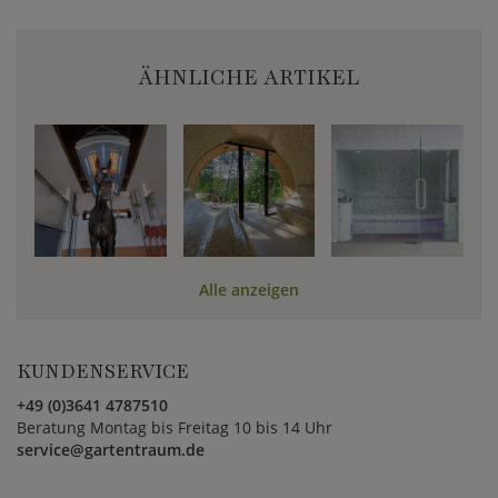
ÄHNLICHE ARTIKEL
Alle anzeigen
KUNDENSERVICE
+49 (0)3641 4787510
Beratung Montag bis Freitag 10 bis 14 Uhr
service@gartentraum.de