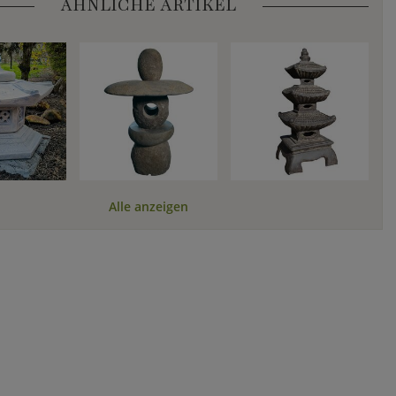
ÄHNLICHE ARTIKEL
Alle anzeigen