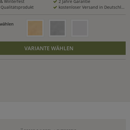
 & Winterfest
2 Jahre Garantie
 Qualitätsprodukt
kostenloser Versand in Deutschland
 wählen
VARIANTE WÄHLEN