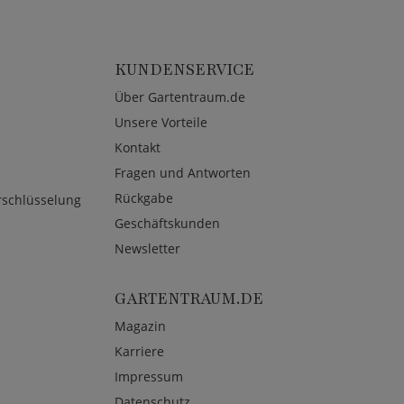
KUNDENSERVICE
Über Gartentraum.de
Unsere Vorteile
Kontakt
Fragen und Antworten
Rückgabe
rschlüsselung
Geschäftskunden
Newsletter
GARTENTRAUM.DE
Magazin
Karriere
Impressum
Datenschutz