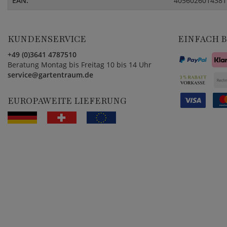
EAN:
4056026014381
KUNDENSERVICE
EINFACH 
+49 (0)3641 4787510
Beratung Montag bis Freitag 10 bis 14 Uhr
service@gartentraum.de
EUROPAWEITE LIEFERUNG