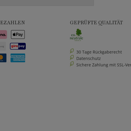
BEZAHLEN
GEPRÜFTE QUALITÄT
30 Tage Rückgaberecht
Datenschutz
Sichere Zahlung mit SSL-Ve