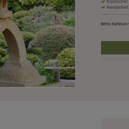
Frostsicher
Handarbeit
Bitte Farbton