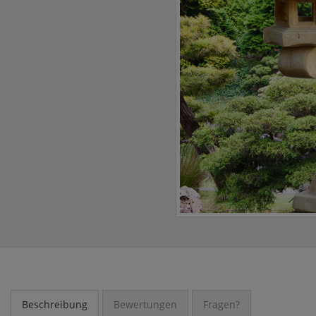
Beschreibung
Bewertungen
Fragen?