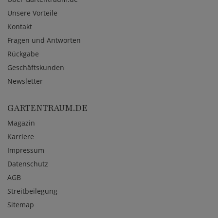
Unsere Vorteile
Kontakt
Fragen und Antworten
Rückgabe
Geschäftskunden
Newsletter
GARTENTRAUM.DE
Magazin
Karriere
Impressum
Datenschutz
AGB
Streitbeilegung
Sitemap