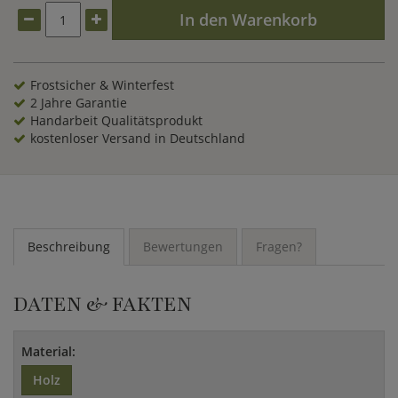
und schnell nachwachsender Rohstoff.
In den Warenkorb
Frostsicher & Winterfest
2 Jahre Garantie
Handarbeit Qualitätsprodukt
kostenloser Versand in Deutschland
Beschreibung
Bewertungen
Fragen?
DATEN & FAKTEN
Material:
Holz