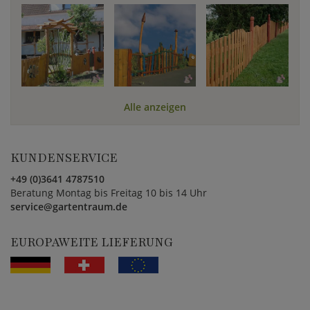
Alle anzeigen
KUNDENSERVICE
+49 (0)3641 4787510
Beratung Montag bis Freitag 10 bis 14 Uhr
service@gartentraum.de
EUROPAWEITE LIEFERUNG