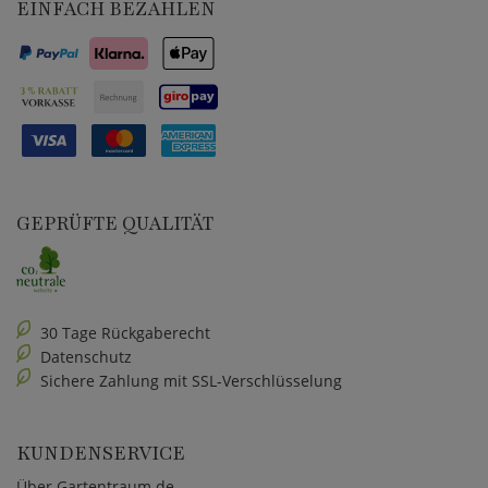
EINFACH BEZAHLEN
GEPRÜFTE QUALITÄT
30 Tage Rückgaberecht
Datenschutz
Sichere Zahlung mit SSL-Verschlüsselung
KUNDENSERVICE
Über Gartentraum.de