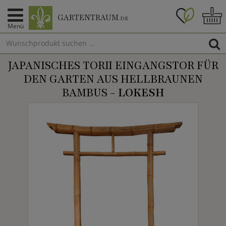
GARTENTRAUM
.DE
Menü
JAPANISCHES TORII EINGANGSTOR FÜR
DEN GARTEN AUS HELLBRAUNEN
BAMBUS -
LOKESH