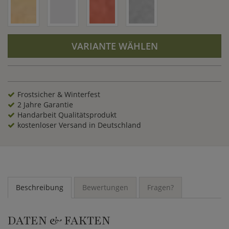
VARIANTE WÄHLEN
Frostsicher & Winterfest
2 Jahre Garantie
Handarbeit Qualitätsprodukt
kostenloser Versand in Deutschland
Beschreibung
Bewertungen
Fragen?
DATEN & FAKTEN