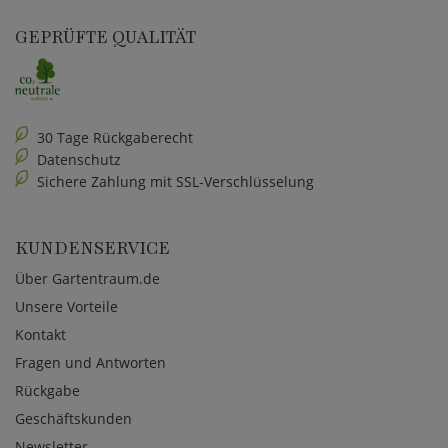
GEPRÜFTE QUALITÄT
30 Tage Rückgaberecht
Datenschutz
Sichere Zahlung mit SSL-Verschlüsselung
KUNDENSERVICE
Über Gartentraum.de
Unsere Vorteile
Kontakt
Fragen und Antworten
Rückgabe
Geschäftskunden
Newsletter