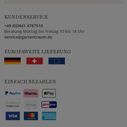
KUNDENSERVICE
+49 (0)3641 4787510
Beratung Montag bis Freitag 10 bis 14 Uhr
service@gartentraum.de
EUROPAWEITE LIEFERUNG
EINFACH BEZAHLEN