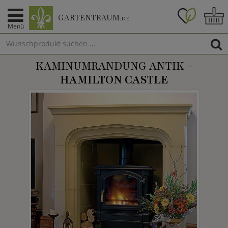
GARTENTRAUM
.DE
Menü
KAMINUMRANDUNG ANTIK -
HAMILTON CASTLE