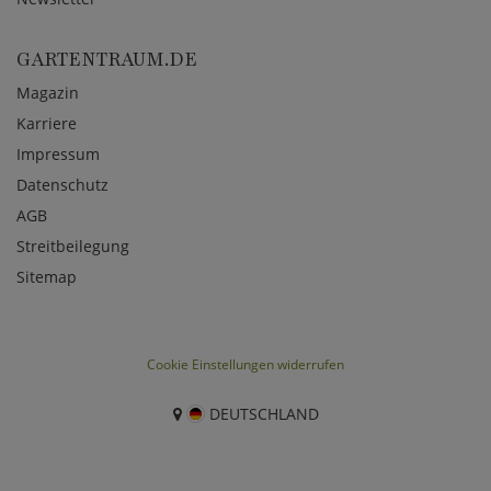
GARTENTRAUM.DE
Magazin
Karriere
Impressum
Datenschutz
AGB
Streitbeilegung
Sitemap
Cookie Einstellungen widerrufen
DEUTSCHLAND