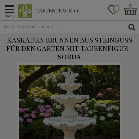
GARTENTRAUM
.DE
Menü
KASKADEN BRUNNEN AUS STEINGUSS
FÜR DEN GARTEN MIT TAUBENFIGUR -
SORDA