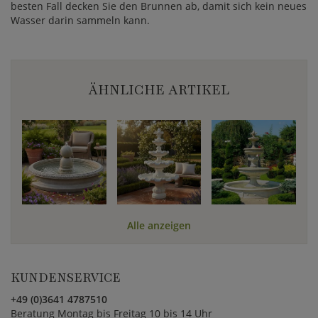
besten Fall decken Sie den Brunnen ab, damit sich kein neues
Wasser darin sammeln kann.
ÄHNLICHE ARTIKEL
Alle anzeigen
KUNDENSERVICE
+49 (0)3641 4787510
Beratung Montag bis Freitag 10 bis 14 Uhr