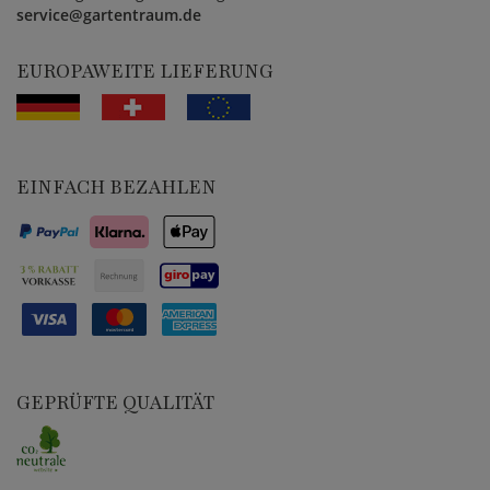
service@gartentraum.de
EUROPAWEITE LIEFERUNG
EINFACH BEZAHLEN
GEPRÜFTE QUALITÄT