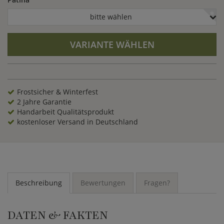
bitte wählen
VARIANTE WÄHLEN
Frostsicher & Winterfest
2 Jahre Garantie
Handarbeit Qualitätsprodukt
kostenloser Versand in Deutschland
Beschreibung
Bewertungen
Fragen?
DATEN & FAKTEN