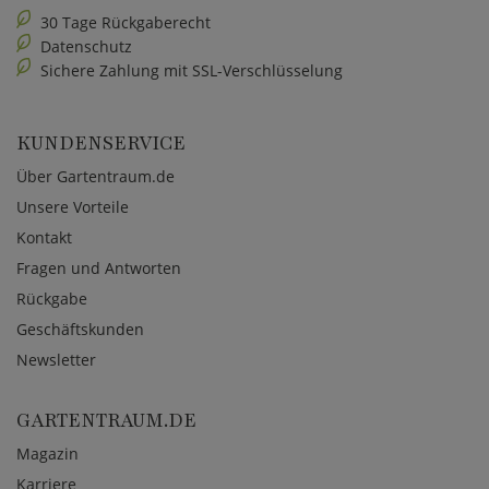
30 Tage Rückgaberecht
Datenschutz
Sichere Zahlung mit SSL-Verschlüsselung
KUNDENSERVICE
Über Gartentraum.de
Unsere Vorteile
Kontakt
Fragen und Antworten
Rückgabe
Geschäftskunden
Newsletter
GARTENTRAUM.DE
Magazin
Karriere