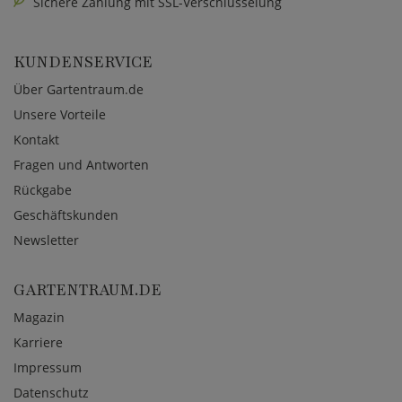
Sichere Zahlung mit SSL-Verschlüsselung
KUNDENSERVICE
Über Gartentraum.de
Unsere Vorteile
Kontakt
Fragen und Antworten
Rückgabe
Geschäftskunden
Newsletter
GARTENTRAUM.DE
Magazin
Karriere
Impressum
Datenschutz