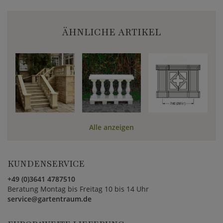
ÄHNLICHE ARTIKEL
Alle anzeigen
KUNDENSERVICE
+49 (0)3641 4787510
Beratung Montag bis Freitag 10 bis 14 Uhr
service@gartentraum.de