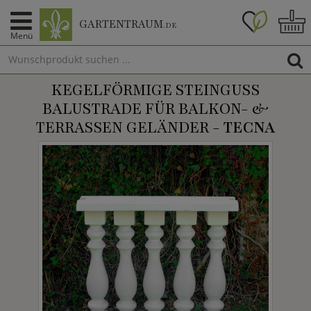
GARTENTRAUM
.DE
Menü
KEGELFÖRMIGE STEINGUSS
BALUSTRADE FÜR BALKON- &
TERRASSEN GELÄNDER -
TECNA