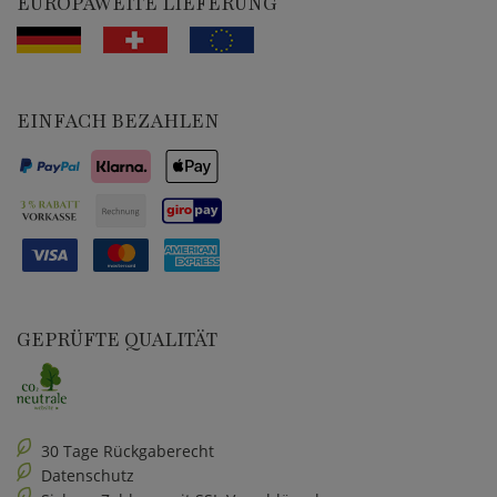
EUROPAWEITE LIEFERUNG
EINFACH BEZAHLEN
GEPRÜFTE QUALITÄT
30 Tage Rückgaberecht
Datenschutz