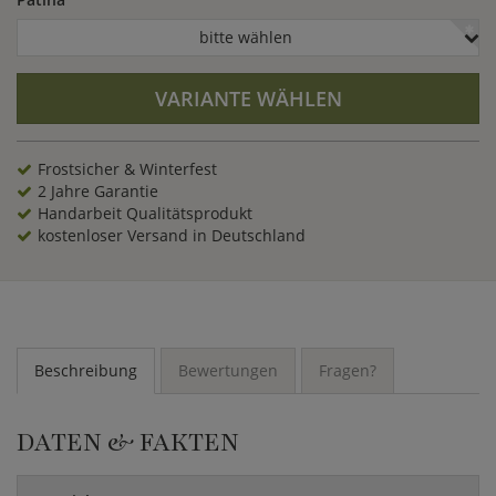
(HxB).
bitte wählen
VARIANTE WÄHLEN
Frostsicher & Winterfest
2 Jahre Garantie
Handarbeit Qualitätsprodukt
kostenloser Versand in Deutschland
Beschreibung
Bewertungen
Fragen?
DATEN & FAKTEN