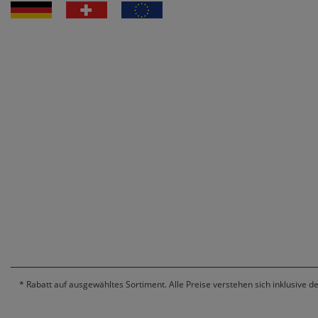
*
Rabatt auf ausgewähltes Sortiment. Alle Preise verstehen sich inklusive d