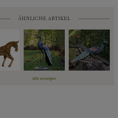
ÄHNLICHE ARTIKEL
Alle anzeigen