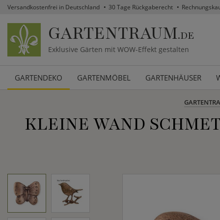
Versandkostenfrei in Deutschland
30 Tage Rückgaberecht
Rechnungska
GARTENTRAUM
.DE
Exklusive Gärten mit WOW-Effekt gestalten
GARTENDEKO
GARTENMÖBEL
GARTENHÄUSER
GARTENTR
KLEINE WAND SCHMET