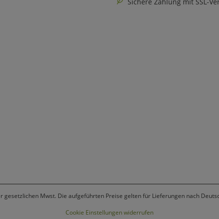
Sichere Zahlung mit SSL-Ve
er gesetzlichen Mwst. Die aufgeführten Preise gelten für Lieferungen nach Deuts
Cookie Einstellungen widerrufen