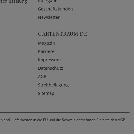
Rückgabe
rschlüsselung
Geschäftskunden
Newsletter
GARTENTRAUM.DE
Magazin
Karriere
Impressum
Datenschutz
AGB
Streitbeilegung
Sitemap
chland. Lieferkosten in die EU und die Schweiz entnehmen Sie bitte den AGB.