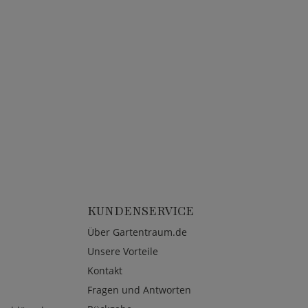
KUNDENSERVICE
Über Gartentraum.de
Unsere Vorteile
Kontakt
Fragen und Antworten