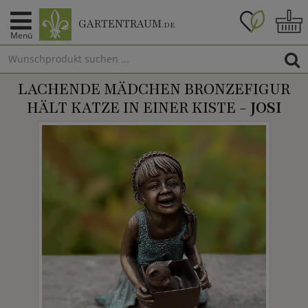
GARTENTRAUM
.DE
Menü
LACHENDE MÄDCHEN BRONZEFIGUR
HÄLT KATZE IN EINER KISTE -
JOSI