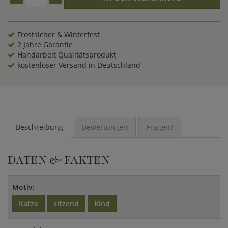
Frostsicher & Winterfest
2 Jahre Garantie
Handarbeit Qualitätsprodukt
kostenloser Versand in Deutschland
Beschreibung
Bewertungen
Fragen?
DATEN & FAKTEN
Motiv:
Katze
sitzend
Kind