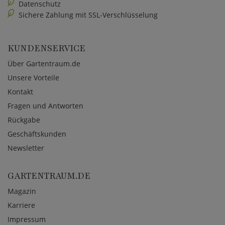
Datenschutz
Sichere Zahlung mit SSL-Verschlüsselung
KUNDENSERVICE
Über Gartentraum.de
Unsere Vorteile
Kontakt
Fragen und Antworten
Rückgabe
Geschäftskunden
Newsletter
GARTENTRAUM.DE
Magazin
Karriere
Impressum