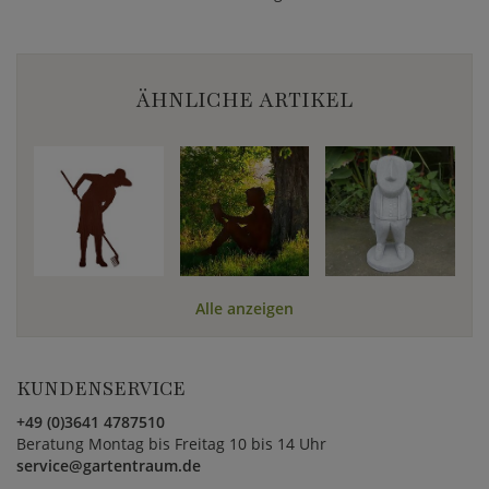
ÄHNLICHE ARTIKEL
Alle anzeigen
KUNDENSERVICE
+49 (0)3641 4787510
Beratung Montag bis Freitag 10 bis 14 Uhr
service@gartentraum.de