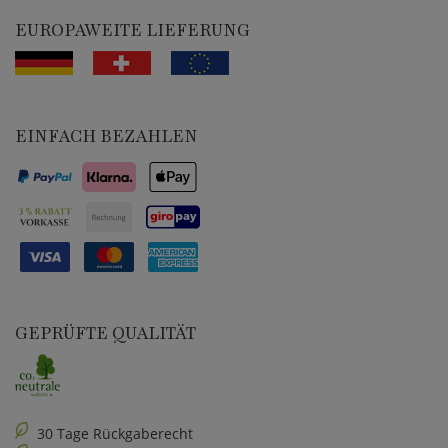
EUROPAWEITE LIEFERUNG
EINFACH BEZAHLEN
GEPRÜFTE QUALITÄT
30 Tage Rückgaberecht