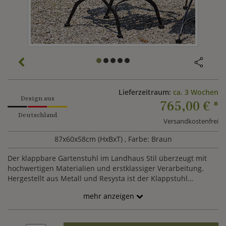
Lieferzeitraum:
ca. 3 Wochen
Design aus
765,00 €
*
Deutschland
Versandkostenfrei
87x60x58cm (HxBxT)
, Farbe: Braun
Der klappbare Gartenstuhl im Landhaus Stil überzeugt mit
hochwertigen Materialien und erstklassiger Verarbeitung.
Hergestellt aus Metall und Resysta ist der Klappstuhl
witterungsbeständig und pflegeleicht.
mehr anzeigen