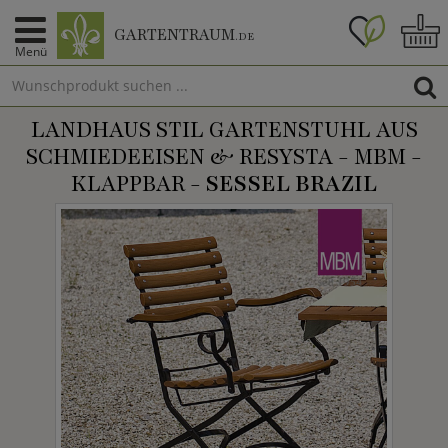
GARTENTRAUM
.DE
Menü
LANDHAUS STIL GARTENSTUHL AUS
SCHMIEDEEISEN & RESYSTA - MBM -
KLAPPBAR -
SESSEL BRAZIL