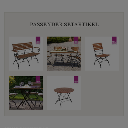
PASSENDER SETARTIKEL