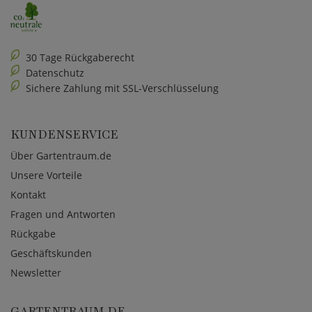
30 Tage Rückgaberecht
Datenschutz
Sichere Zahlung mit SSL-Verschlüsselung
KUNDENSERVICE
Über Gartentraum.de
Unsere Vorteile
Kontakt
Fragen und Antworten
Rückgabe
Geschäftskunden
Newsletter
GARTENTRAUM.DE