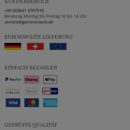
KUNDENSERVICE
+49 (0)3641 4787510
Beratung Montag bis Freitag 10 bis 14 Uhr
service@gartentraum.de
EUROPAWEITE LIEFERUNG
EINFACH BEZAHLEN
GEPRÜFTE QUALITÄT