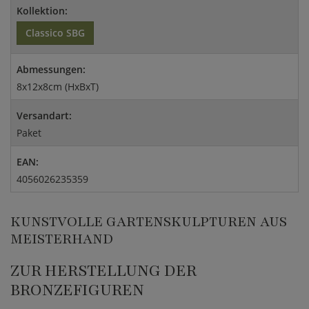
Kollektion:
Classico SBG
Abmessungen:
8x12x8cm (HxBxT)
Versandart:
Paket
EAN:
4056026235359
KUNSTVOLLE GARTENSKULPTUREN AUS
MEISTERHAND
ZUR HERSTELLUNG DER
BRONZEFIGUREN