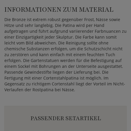
INFORMATIONEN ZUM MATERIAL
Die Bronze ist extrem robust gegenüber Frost, Nässe sowie
Hitze und sehr langlebig. Die Patina wird per Hand
aufgetragen und führt aufgrund variierender Farbnuancen zu
einer Einzigartigkeit jeder Skulptur. Die Farbe kann somit
leicht vom Bild abweichen. Die Reinigung sollte ohne
chemische Substanzen erfolgen, um die Schutzschicht nicht
zu zerstören und kann einfach mit einem feuchten Tuch
erfolgen. Die Gartenstatuen werden für die Befestigung auf
einem Sockel mit Bohrungen an der Unterseite ausgestattet.
Passende Gewindestifte liegen der Lieferung bei. Die
Fertigung mit einer Cortenstahlpatina ist möglich. Im
Gegensatz zu richtigem Cortenstahl liegt der Vorteil im Nicht-
Verlaufen der Rostpatina bei Nässe.
PASSENDER SETARTIKEL