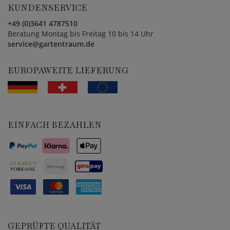
KUNDENSERVICE
+49 (0)3641 4787510
Beratung Montag bis Freitag 10 bis 14 Uhr
service@gartentraum.de
EUROPAWEITE LIEFERUNG
EINFACH BEZAHLEN
GEPRÜFTE QUALITÄT