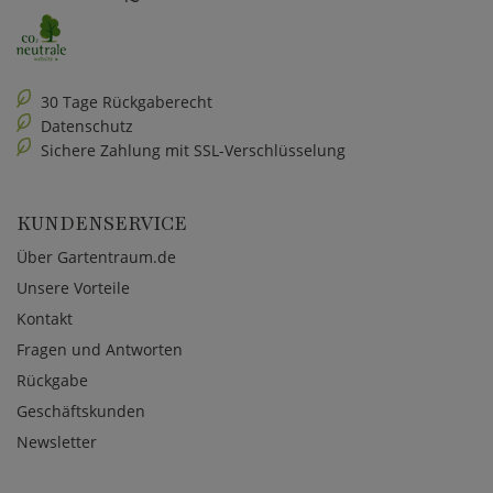
30 Tage Rückgaberecht
Datenschutz
Sichere Zahlung mit SSL-Verschlüsselung
KUNDENSERVICE
Über Gartentraum.de
Unsere Vorteile
Kontakt
Fragen und Antworten
Rückgabe
Geschäftskunden
Newsletter