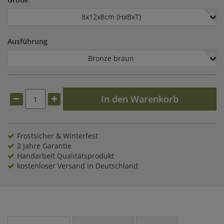
8x12x8cm (HxBxT)
Ausführung
Bronze braun
In den Warenkorb
Frostsicher & Winterfest
2 Jahre Garantie
Handarbeit Qualitätsprodukt
kostenloser Versand in Deutschland