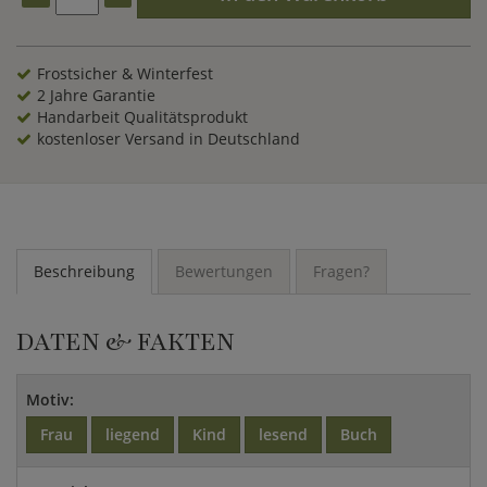
Frostsicher & Winterfest
2 Jahre Garantie
Handarbeit Qualitätsprodukt
kostenloser Versand in Deutschland
Beschreibung
Bewertungen
Fragen?
DATEN & FAKTEN
Motiv:
Frau
liegend
Kind
lesend
Buch