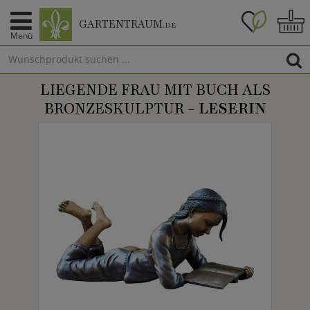
GARTENTRAUM
.DE
Menü
LIEGENDE FRAU MIT BUCH ALS
BRONZESKULPTUR -
LESERIN