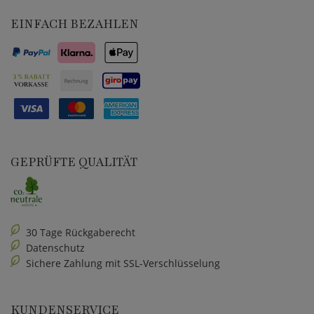
EINFACH BEZAHLEN
GEPRÜFTE QUALITÄT
30 Tage Rückgaberecht
Datenschutz
Sichere Zahlung mit SSL-Verschlüsselung
KUNDENSERVICE