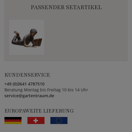
PASSENDER SETARTIKEL
KUNDENSERVICE
+49 (0)3641 4787510
Beratung Montag bis Freitag 10 bis 14 Uhr
service@gartentraum.de
EUROPAWEITE LIEFERUNG