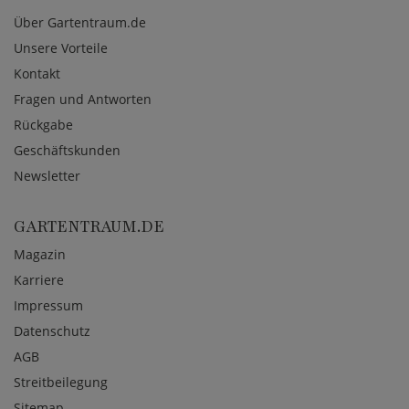
Über Gartentraum.de
Unsere Vorteile
Kontakt
Fragen und Antworten
Rückgabe
Geschäftskunden
Newsletter
GARTENTRAUM.DE
Magazin
Karriere
Impressum
Datenschutz
AGB
Streitbeilegung
Sitemap