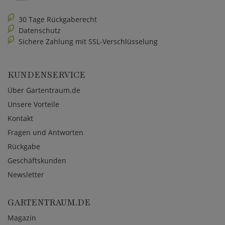
30 Tage Rückgaberecht
Datenschutz
Sichere Zahlung mit SSL-Verschlüsselung
KUNDENSERVICE
Über Gartentraum.de
Unsere Vorteile
Kontakt
Fragen und Antworten
Rückgabe
Geschäftskunden
Newsletter
GARTENTRAUM.DE
Magazin