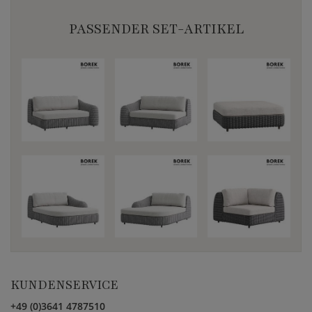
PASSENDER SET-ARTIKEL
KUNDENSERVICE
+49 (0)3641 4787510