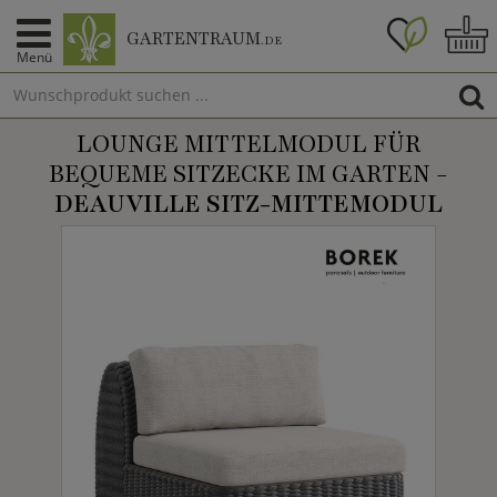
GARTENTRAUM
.DE
Menü
LOUNGE MITTELMODUL FÜR
BEQUEME SITZECKE IM GARTEN -
DEAUVILLE SITZ-MITTEMODUL