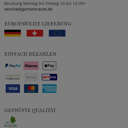
Beratung Montag bis Freitag 10 bis 14 Uhr
service@gartentraum.de
EUROPAWEITE LIEFERUNG
EINFACH BEZAHLEN
GEPRÜFTE QUALITÄT