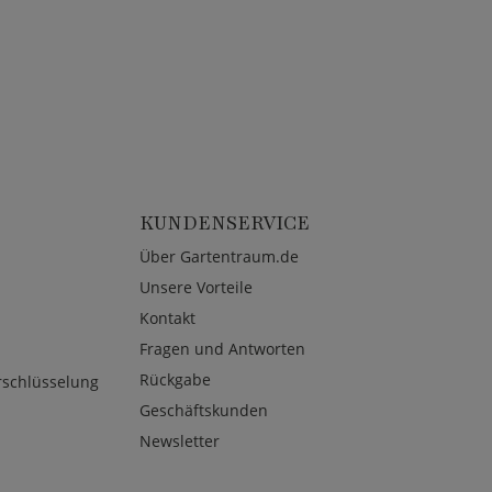
KUNDENSERVICE
Über Gartentraum.de
Unsere Vorteile
Kontakt
Fragen und Antworten
Rückgabe
rschlüsselung
Geschäftskunden
Newsletter