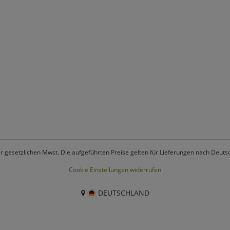
er gesetzlichen Mwst. Die aufgeführten Preise gelten für Lieferungen nach Deuts
Cookie Einstellungen widerrufen
DEUTSCHLAND