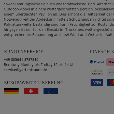
sowohl amtungsaktiv als auch wasserabweisend sind. Alternativ 
Outdoor-Möbel in einem wettergeschützten Bereich, beispielswe
einem überdachten Pavillon an. Dies erhöht die Haltbarkeit der
Notwendigkeit der Abdeckung mittels Schutzhauben richtet si
Polyrattan wetterbeständig sind, kann Feuchtigkeit zur Rostbil
hingegen ist nur für den Einsatz im Trockenen, wetttergeschützt
entsprechender Behandlung auch bei Wind und Wetter im Auße
KUNDENSERVICE
EINFACH 
+49 (0)3641 4787510
Beratung Montag bis Freitag 10 bis 14 Uhr
service@gartentraum.de
EUROPAWEITE LIEFERUNG