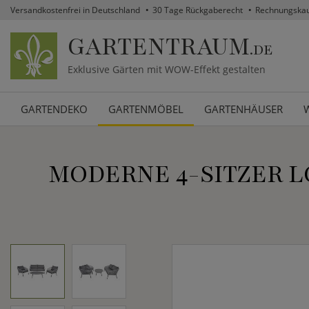
Versandkostenfrei in Deutschland
30 Tage Rückgaberecht
Rechnungska
GARTENTRAUM
.DE
Exklusive Gärten mit WOW-Effekt gestalten
GARTENDEKO
GARTENMÖBEL
GARTENHÄUSER
MODERNE 4-SITZER L