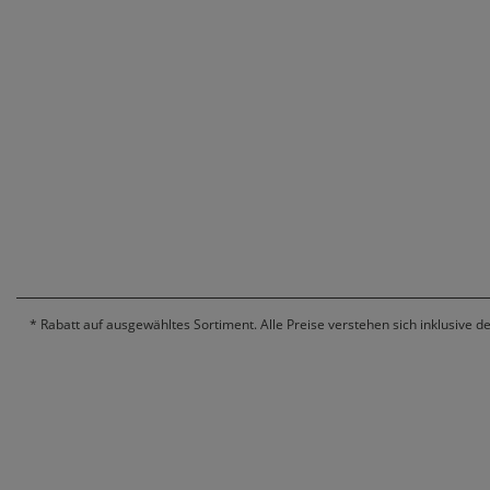
*
Rabatt auf ausgewähltes Sortiment. Alle Preise verstehen sich inklusive d