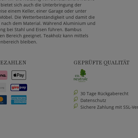
bietet sich auch die Unterbringung der
ise einem Keller, einer Garage oder unter
 Möbel. Die Wetterbeständigkeit und damit die
ch nach dem Material. Während Aluminium und
dung bei Stahl und Eisen führen. Bambus
en Bereich geeignet. Teakholz kann mittels
nbereich bleiben.
BEZAHLEN
GEPRÜFTE QUALITÄT
30 Tage Rückgaberecht
Datenschutz
Sichere Zahlung mit SSL-Ve