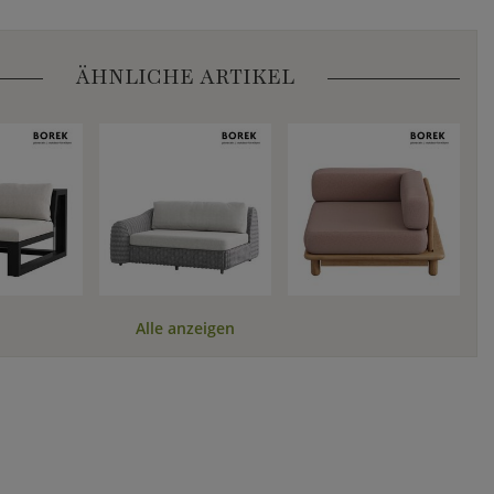
ÄHNLICHE ARTIKEL
Alle anzeigen