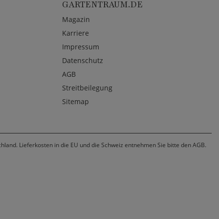
GARTENTRAUM.DE
Magazin
Karriere
Impressum
Datenschutz
AGB
Streitbeilegung
Sitemap
chland. Lieferkosten in die EU und die Schweiz entnehmen Sie bitte den AGB.