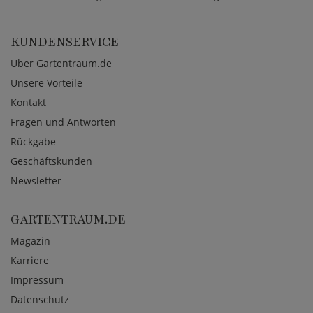
KUNDENSERVICE
Über Gartentraum.de
Unsere Vorteile
Kontakt
Fragen und Antworten
Rückgabe
Geschäftskunden
Newsletter
GARTENTRAUM.DE
Magazin
Karriere
Impressum
Datenschutz