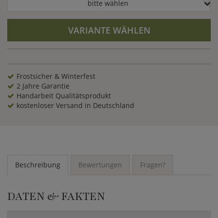
bitte wählen
VARIANTE WÄHLEN
Frostsicher & Winterfest
2 Jahre Garantie
Handarbeit Qualitätsprodukt
kostenloser Versand in Deutschland
Beschreibung
Bewertungen
Fragen?
DATEN & FAKTEN