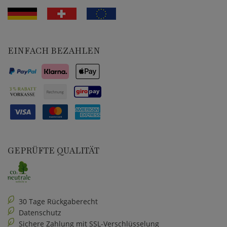
EINFACH BEZAHLEN
GEPRÜFTE QUALITÄT
30 Tage Rückgaberecht
Datenschutz
Sichere Zahlung mit SSL-Verschlüsselung