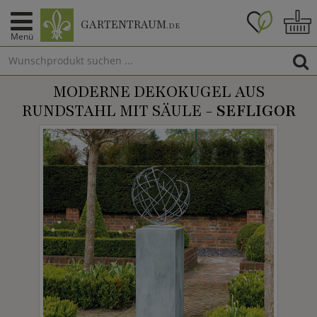
GARTENTRAUM
.DE
Menü
MODERNE DEKOKUGEL AUS
RUNDSTAHL MIT SÄULE -
SEFLIGOR