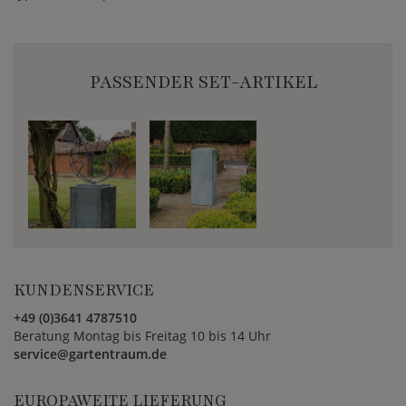
PASSENDER SET-ARTIKEL
KUNDENSERVICE
+49 (0)3641 4787510
Beratung Montag bis Freitag 10 bis 14 Uhr
service@gartentraum.de
EUROPAWEITE LIEFERUNG