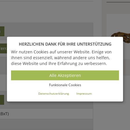
n
HERZLICHEN DANK FÜR IHRE UNTERSTÜTZUNG
Terrakotta
Wir nutzen Cookies auf unserer Website. Einige von
ihnen sind essenziell, während andere uns helfen,
diese Website und Ihre Erfahrung zu verbessern.
Alle Akzeptieren
Funktionale Cookies
Datenschutzerklärung
Impressum
o
xBxT)