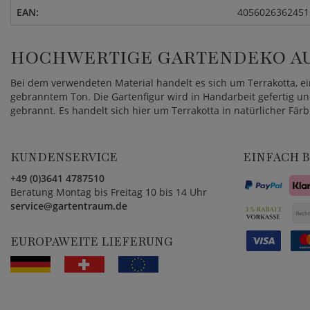
EAN:
4056026362451
HOCHWERTIGE GARTENDEKO AU
Bei dem verwendeten Material handelt es sich um Terrakotta, e
gebranntem Ton. Die Gartenfigur wird in Handarbeit gefertig u
gebrannt. Es handelt sich hier um Terrakotta in natürlicher Färb
KUNDENSERVICE
EINFACH 
+49 (0)3641 4787510
Beratung Montag bis Freitag 10 bis 14 Uhr
service@gartentraum.de
EUROPAWEITE LIEFERUNG