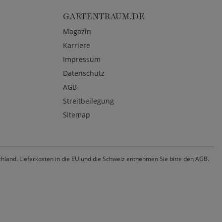
GARTENTRAUM.DE
Magazin
Karriere
Impressum
Datenschutz
AGB
Streitbeilegung
Sitemap
chland. Lieferkosten in die EU und die Schweiz entnehmen Sie bitte den AGB.