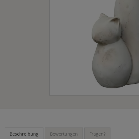
Beschreibung
Bewertungen
Fragen?