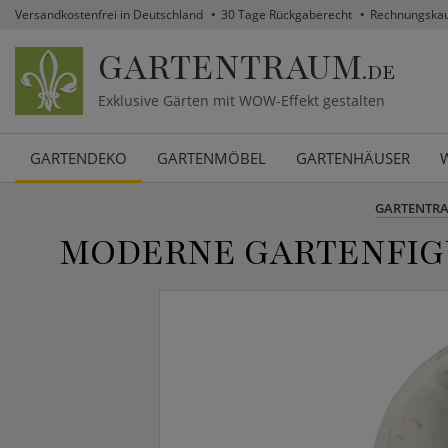
Versandkostenfrei in Deutschland
30 Tage Rückgaberecht
Rechnungska
GARTENTRAUM
.DE
Exklusive Gärten mit WOW-Effekt gestalten
GARTENDEKO
GARTENMÖBEL
GARTENHÄUSER
GARTENTR
MODERNE GARTENFIG