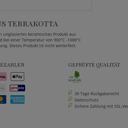
S TERRAKOTTA
in unglasiertes keramisches Produkt aus
nd bei einer Temperatur von 900°C -1000°C
ung. Dieses Produkt ist nicht winterfest.
BEZAHLEN
GEPRÜFTE QUALITÄT
30 Tage Rückgaberecht
Datenschutz
Sichere Zahlung mit SSL-Ve