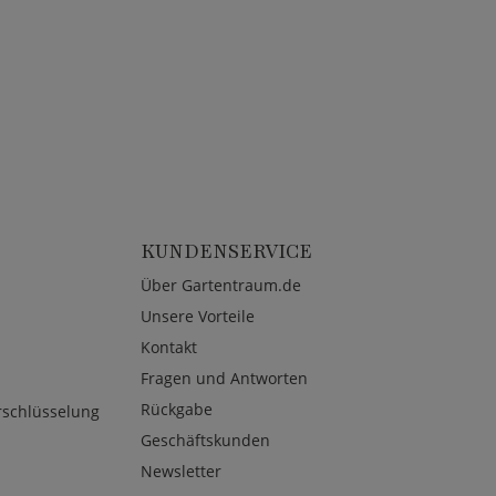
KUNDENSERVICE
Über Gartentraum.de
Unsere Vorteile
Kontakt
Fragen und Antworten
Rückgabe
rschlüsselung
Geschäftskunden
Newsletter