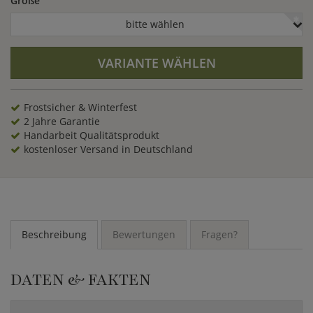
Größe
bitte wählen
VARIANTE WÄHLEN
Frostsicher & Winterfest
2 Jahre Garantie
Handarbeit Qualitätsprodukt
kostenloser Versand in Deutschland
Beschreibung
Bewertungen
Fragen?
DATEN & FAKTEN