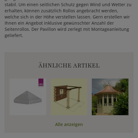
stabil. Um einen seitlichen Schutz gegen Wind und Wetter zu
erhalten, können zusätzlich Rollos angebracht werden,
welche sich in der Höhe verstellen lassen. Gern erstellen wir
Ihnen ein Angebot inklusive gewünschter Anzahl der
Seitenrollos. Der Pavillon wird zerlegt mit Montageanleitung
geliefert.
ÄHNLICHE ARTIKEL
Alle anzeigen