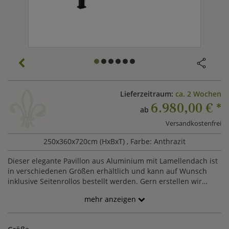
Lieferzeitraum:
ca. 2 Wochen
6.980,00 €
*
ab
Versandkostenfrei
250x360x720cm (HxBxT)
, Farbe: Anthrazit
Dieser elegante Pavillon aus Aluminium mit Lamellendach ist
in verschiedenen Größen erhältlich und kann auf Wunsch
inklusive Seitenrollos bestellt werden. Gern erstellen wir
Ihnen ein unverbindliches Angebot.
mehr anzeigen