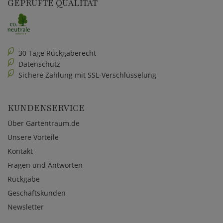
GEPRÜFTE QUALITÄT
30 Tage Rückgaberecht
Datenschutz
Sichere Zahlung mit SSL-Verschlüsselung
KUNDENSERVICE
Über Gartentraum.de
Unsere Vorteile
Kontakt
Fragen und Antworten
Rückgabe
Geschäftskunden
Newsletter