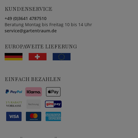
KUNDENSERVICE
+49 (0)3641 4787510
Beratung Montag bis Freitag 10 bis 14 Uhr
service@gartentraum.de
EUROPAWEITE LIEFERUNG
EINFACH BEZAHLEN