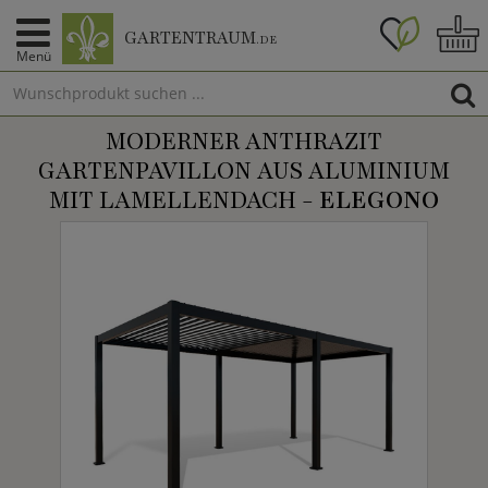
GARTENTRAUM
.DE
Menü
MODERNER ANTHRAZIT
GARTENPAVILLON AUS ALUMINIUM
MIT LAMELLENDACH -
ELEGONO