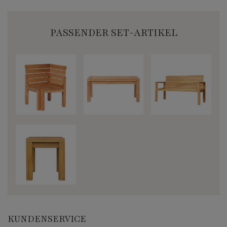
PASSENDER SET-ARTIKEL
KUNDENSERVICE