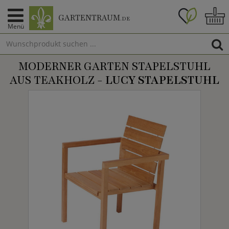
GARTENTRAUM
.DE
Menü
MODERNER GARTEN STAPELSTUHL
AUS TEAKHOLZ -
LUCY STAPELSTUHL