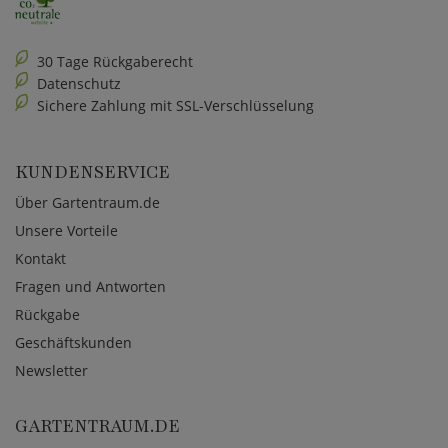
30 Tage Rückgaberecht
Datenschutz
Sichere Zahlung mit SSL-Verschlüsselung
KUNDENSERVICE
Über Gartentraum.de
Unsere Vorteile
Kontakt
Fragen und Antworten
Rückgabe
Geschäftskunden
Newsletter
GARTENTRAUM.DE