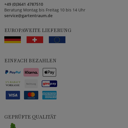
+49 (0)3641 4787510
Beratung Montag bis Freitag 10 bis 14 Uhr
service@gartentraum.de
EUROPAWEITE LIEFERUNG
EINFACH BEZAHLEN
GEPRÜFTE QUALITÄT