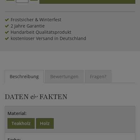
Frostsicher & Winterfest
2 Jahre Garantie
Handarbeit Qualitätsprodukt
kostenloser Versand in Deutschland
Beschreibung
Bewertungen
Fragen?
DATEN & FAKTEN
Material:
Teakholz
Holz
Farbe: