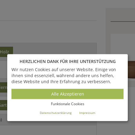
Holz
HERZLICHEN DANK FÜR IHRE UNTERSTÜTZUNG
Wir nutzen Cookies auf unserer Website. Einige von
ihnen sind essenziell, während andere uns helfen,
diese Website und Ihre Erfahrung zu verbessern.
ern
Alle Akzeptieren
Funktionale Cookies
Gartenmöbel
Datenschutzerklärung
Impressum
)