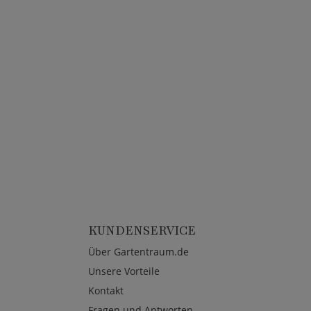
KUNDENSERVICE
Über Gartentraum.de
Unsere Vorteile
Kontakt
Fragen und Antworten