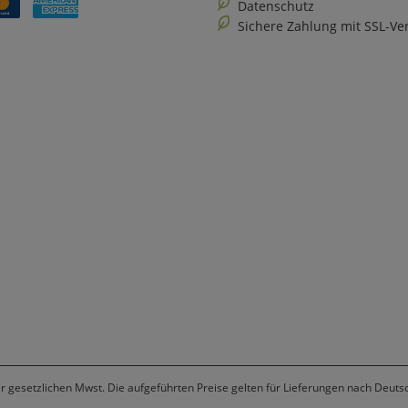
Datenschutz
Sichere Zahlung mit SSL-Ve
er gesetzlichen Mwst. Die aufgeführten Preise gelten für Lieferungen nach Deuts