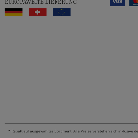
EUROPAWEITE LIEFERUNG
*
Rabatt auf ausgewähltes Sortiment. Alle Preise verstehen sich inklusive d