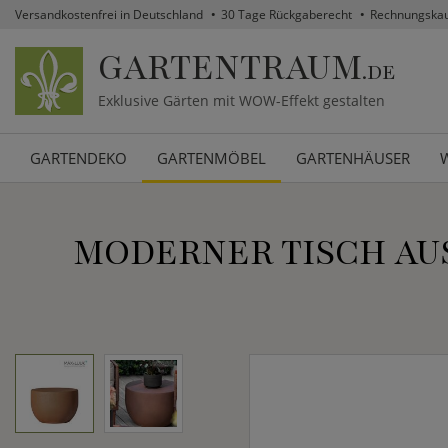
Versandkostenfrei in Deutschland
30 Tage Rückgaberecht
Rechnungska
GARTENTRAUM
.DE
Exklusive Gärten mit WOW-Effekt gestalten
GARTENDEKO
GARTENMÖBEL
GARTENHÄUSER
MODERNER TISCH AUS