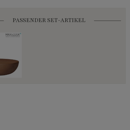
PASSENDER SET-ARTIKEL