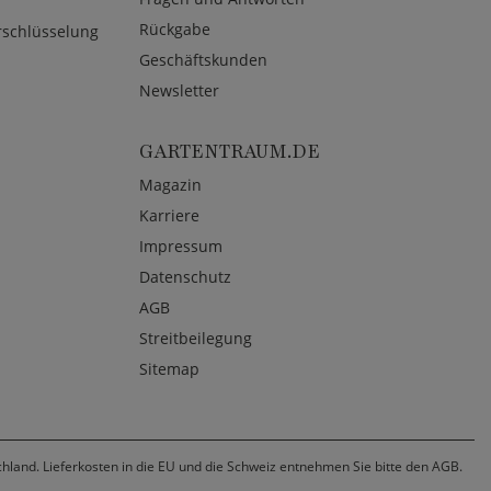
Rückgabe
rschlüsselung
Geschäftskunden
Newsletter
GARTENTRAUM.DE
Magazin
Karriere
Impressum
Datenschutz
AGB
Streitbeilegung
Sitemap
chland. Lieferkosten in die EU und die Schweiz entnehmen Sie bitte den AGB.