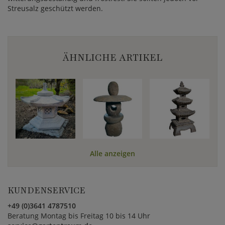
Streusalz geschützt werden.
ÄHNLICHE ARTIKEL
Alle anzeigen
KUNDENSERVICE
+49 (0)3641 4787510
Beratung Montag bis Freitag 10 bis 14 Uhr