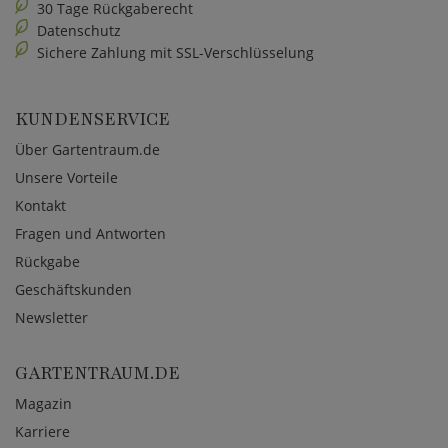
30 Tage Rückgaberecht
Datenschutz
Sichere Zahlung mit SSL-Verschlüsselung
KUNDENSERVICE
Über Gartentraum.de
Unsere Vorteile
Kontakt
Fragen und Antworten
Rückgabe
Geschäftskunden
Newsletter
GARTENTRAUM.DE
Magazin
Karriere