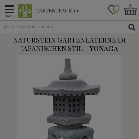
GARTENTRAUM
.DE
Menü
NATURSTEIN GARTENLATERNE IM
JAPANISCHEN STIL -
YONAGA