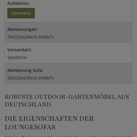
Kollektion:
Conmoto
Abmessungen:
76x320x240cm (HxBxT)
Versandart:
Spedition
Abmessung Sofa:
58x320x240cm (HxBxT)
ROBUSTE OUTDOOR-GARTENMÖBEL AUS
DEUTSCHLAND
DIE EIGENSCHAFTEN DER
LOUNGESOFAS