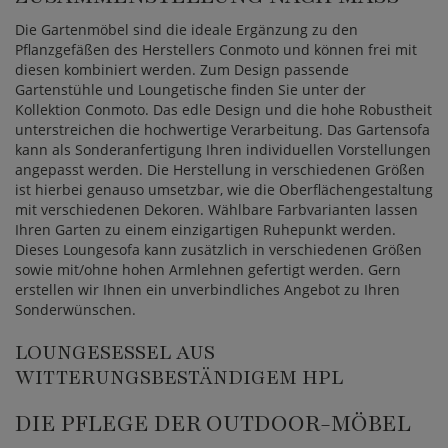
Die Gartenmöbel sind die ideale Ergänzung zu den
Pflanzgefäßen des Herstellers Conmoto und können frei mit
diesen kombiniert werden. Zum Design passende
Gartenstühle und Loungetische finden Sie unter der
Kollektion Conmoto. Das edle Design und die hohe Robustheit
unterstreichen die hochwertige Verarbeitung. Das Gartensofa
kann als Sonderanfertigung Ihren individuellen Vorstellungen
angepasst werden. Die Herstellung in verschiedenen Größen
ist hierbei genauso umsetzbar, wie die Oberflächengestaltung
mit verschiedenen Dekoren. Wählbare Farbvarianten lassen
Ihren Garten zu einem einzigartigen Ruhepunkt werden.
Dieses Loungesofa kann zusätzlich in verschiedenen Größen
sowie mit/ohne hohen Armlehnen gefertigt werden. Gern
erstellen wir Ihnen ein unverbindliches Angebot zu Ihren
Sonderwünschen.
LOUNGESESSEL AUS
WITTERUNGSBESTÄNDIGEM HPL
DIE PFLEGE DER OUTDOOR-MÖBEL