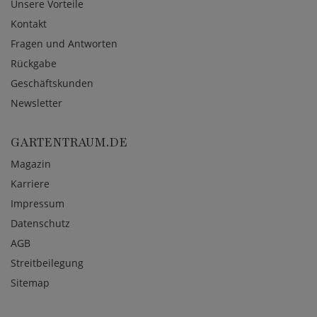
Unsere Vorteile
Kontakt
Fragen und Antworten
Rückgabe
Geschäftskunden
Newsletter
GARTENTRAUM.DE
Magazin
Karriere
Impressum
Datenschutz
AGB
Streitbeilegung
Sitemap