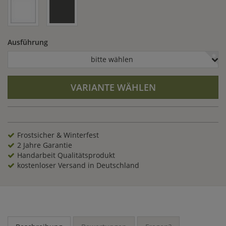
Ausführung
bitte wählen
VARIANTE WÄHLEN
Frostsicher & Winterfest
2 Jahre Garantie
Handarbeit Qualitätsprodukt
kostenloser Versand in Deutschland