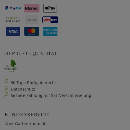
GEPRÜFTE QUALITÄT
30 Tage Rückgaberecht
Datenschutz
Sichere Zahlung mit SSL-Verschlüsselung
KUNDENSERVICE
Über Gartentraum.de