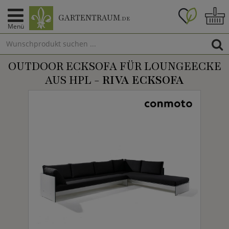
GARTENTRAUM
.DE
Menü
OUTDOOR ECKSOFA FÜR LOUNGEECKE
AUS HPL -
RIVA ECKSOFA