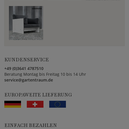
KUNDENSERVICE
+49 (0)3641 4787510
Beratung Montag bis Freitag 10 bis 14 Uhr
service@gartentraum.de
EUROPAWEITE LIEFERUNG
EINFACH BEZAHLEN