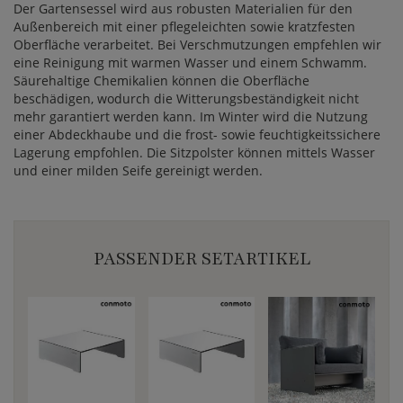
Der Gartensessel wird aus robusten Materialien für den
Außenbereich mit einer pflegeleichten sowie kratzfesten
Oberfläche verarbeitet. Bei Verschmutzungen empfehlen wir
eine Reinigung mit warmen Wasser und einem Schwamm.
Säurehaltige Chemikalien können die Oberfläche
beschädigen, wodurch die Witterungsbeständigkeit nicht
mehr garantiert werden kann. Im Winter wird die Nutzung
einer Abdeckhaube und die frost- sowie feuchtigkeitssichere
Lagerung empfohlen. Die Sitzpolster können mittels Wasser
und einer milden Seife gereinigt werden.
PASSENDER SETARTIKEL