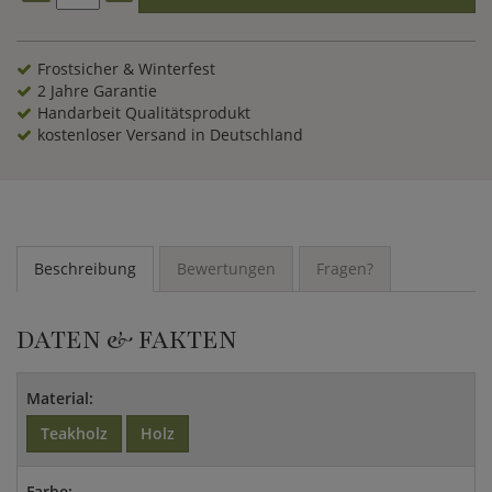
Frostsicher & Winterfest
2 Jahre Garantie
Handarbeit Qualitätsprodukt
kostenloser Versand in Deutschland
Beschreibung
Bewertungen
Fragen?
DATEN & FAKTEN
Material:
Teakholz
Holz
Farbe: