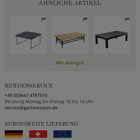
ÄHNLICHE ARTIKEL
Alle anzeigen
KUNDENSERVICE
+49 (0)3641 4787510
Beratung Montag bis Freitag 10 bis 14 Uhr
service@gartentraum.de
EUROPAWEITE LIEFERUNG