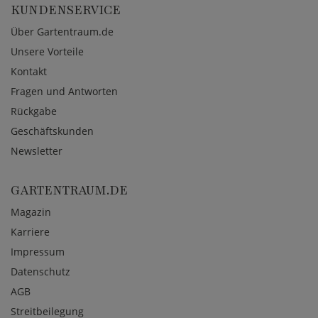
KUNDENSERVICE
Über Gartentraum.de
Unsere Vorteile
Kontakt
Fragen und Antworten
Rückgabe
Geschäftskunden
Newsletter
GARTENTRAUM.DE
Magazin
Karriere
Impressum
Datenschutz
AGB
Streitbeilegung