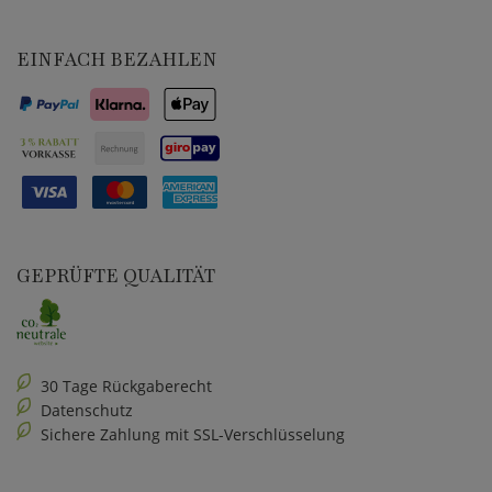
EINFACH BEZAHLEN
GEPRÜFTE QUALITÄT
30 Tage Rückgaberecht
Datenschutz
Sichere Zahlung mit SSL-Verschlüsselung