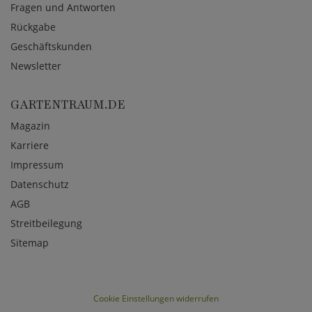
Fragen und Antworten
Rückgabe
Geschäftskunden
Newsletter
GARTENTRAUM.DE
Magazin
Karriere
Impressum
Datenschutz
AGB
Streitbeilegung
Sitemap
Cookie Einstellungen widerrufen