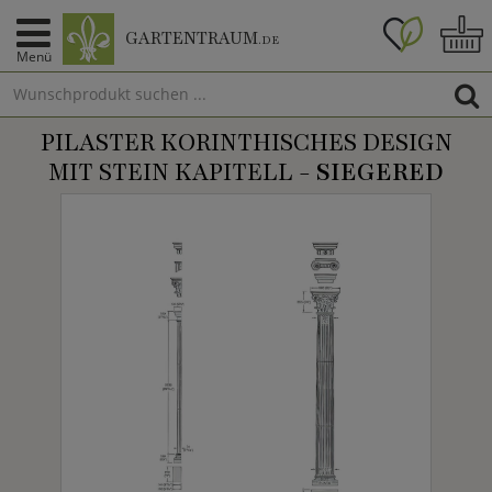
GARTENTRAUM
.DE
Menü
PILASTER KORINTHISCHES DESIGN
MIT STEIN KAPITELL -
SIEGERED