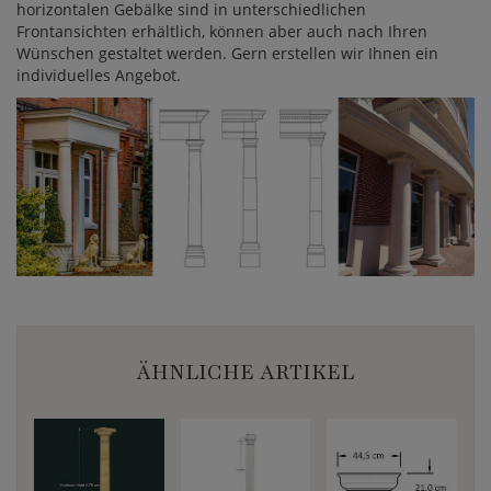
horizontalen Gebälke sind in unterschiedlichen
Frontansichten erhältlich, können aber auch nach Ihren
Wünschen gestaltet werden. Gern erstellen wir Ihnen ein
individuelles Angebot.
ÄHNLICHE ARTIKEL