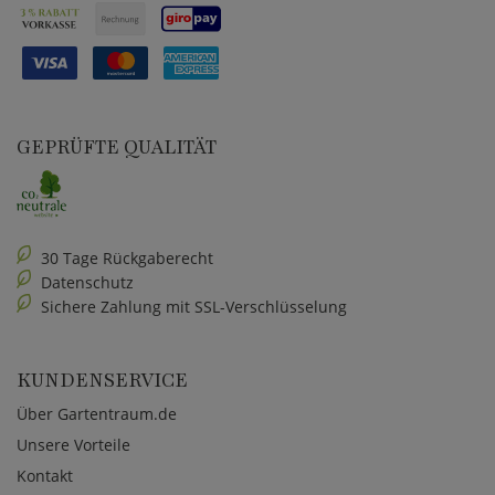
GEPRÜFTE QUALITÄT
30 Tage Rückgaberecht
Datenschutz
Sichere Zahlung mit SSL-Verschlüsselung
KUNDENSERVICE
Über Gartentraum.de
Unsere Vorteile
Kontakt