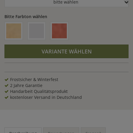
bitte wählen
Bitte Farbton wählen
VARIANTE WÄHLEN
Frostsicher & Winterfest
2 Jahre Garantie
Handarbeit Qualitätsprodukt
kostenloser Versand in Deutschland