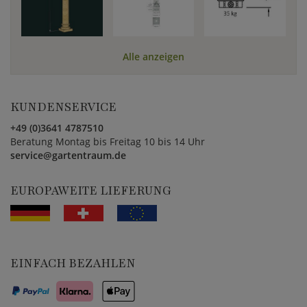
Alle anzeigen
KUNDENSERVICE
+49 (0)3641 4787510
Beratung Montag bis Freitag 10 bis 14 Uhr
service@gartentraum.de
EUROPAWEITE LIEFERUNG
EINFACH BEZAHLEN