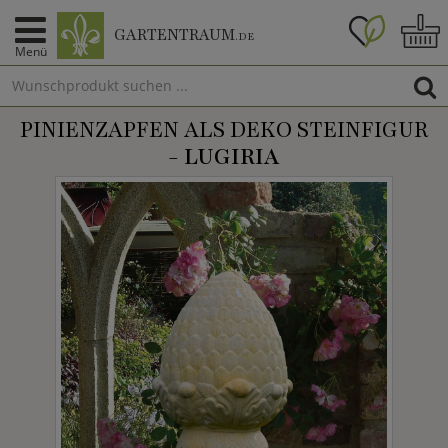
GARTENTRAUM
.DE
Menü
PINIENZAPFEN ALS DEKO STEINFIGUR
-
LUGIRIA