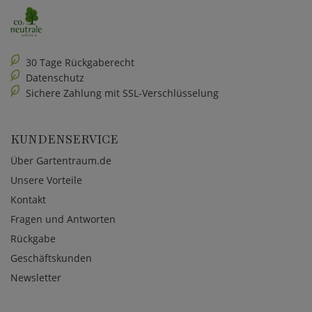
30 Tage Rückgaberecht
Datenschutz
Sichere Zahlung mit SSL-Verschlüsselung
KUNDENSERVICE
Über Gartentraum.de
Unsere Vorteile
Kontakt
Fragen und Antworten
Rückgabe
Geschäftskunden
Newsletter