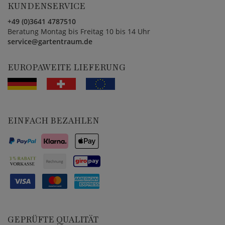
KUNDENSERVICE
+49 (0)3641 4787510
Beratung Montag bis Freitag 10 bis 14 Uhr
service@gartentraum.de
EUROPAWEITE LIEFERUNG
EINFACH BEZAHLEN
GEPRÜFTE QUALITÄT