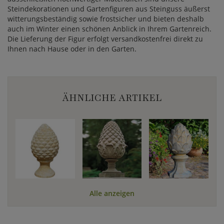
Steindekorationen und Gartenfiguren aus Steinguss äußerst
witterungsbeständig sowie frostsicher und bieten deshalb
auch im Winter einen schönen Anblick in Ihrem Gartenreich.
Die Lieferung der Figur erfolgt versandkostenfrei direkt zu
Ihnen nach Hause oder in den Garten.
ÄHNLICHE ARTIKEL
Alle anzeigen