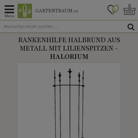
GARTENTRAUM
.DE
Menü
RANKENHILFE HALBRUND AUS
METALL MIT LILIENSPITZEN -
HALORIUM