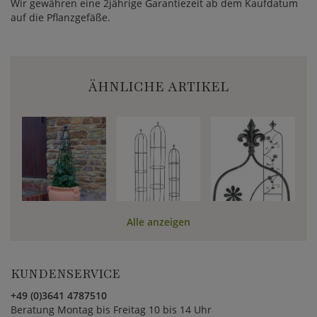
Wir gewähren eine 2jährige Garantiezeit ab dem Kaufdatum
auf die Pflanzgefäße.
ÄHNLICHE ARTIKEL
Alle anzeigen
KUNDENSERVICE
+49 (0)3641 4787510
Beratung Montag bis Freitag 10 bis 14 Uhr