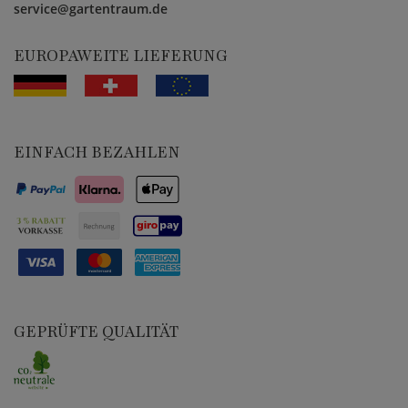
service@gartentraum.de
EUROPAWEITE LIEFERUNG
EINFACH BEZAHLEN
GEPRÜFTE QUALITÄT