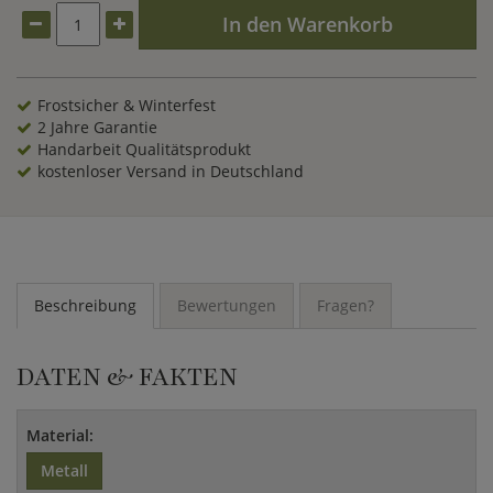
In den Warenkorb
Frostsicher & Winterfest
2 Jahre Garantie
Handarbeit Qualitätsprodukt
kostenloser Versand in Deutschland
Beschreibung
Bewertungen
Fragen?
DATEN & FAKTEN
Material:
Metall