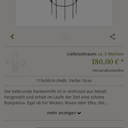
Lieferzeitraum:
ca. 5 Wochen
180,00 €
*
Versandkostenfrei
115x36cm (HxB)
, Farbe: Grau
Die halbrunde Rankenhilfe ist in Anthrazit aus Metall
hergestellt und erhält im Laufe der Zeit eine schöne
Rostpatina. Egal ob für Wicken, Rosen oder Efeu, die
Raneknhilfe ist wetterfest.
mehr anzeigen