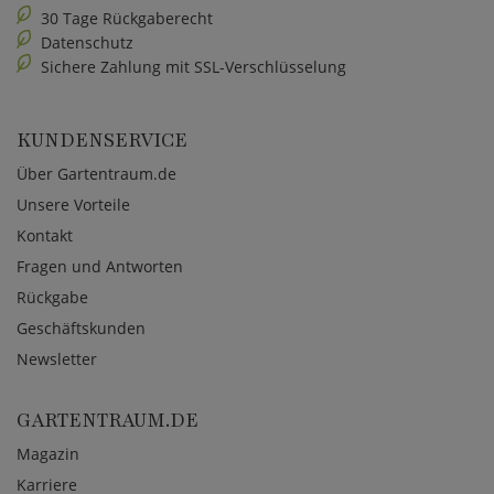
30 Tage Rückgaberecht
Datenschutz
Sichere Zahlung mit SSL-Verschlüsselung
KUNDENSERVICE
Über Gartentraum.de
Unsere Vorteile
Kontakt
Fragen und Antworten
Rückgabe
Geschäftskunden
Newsletter
GARTENTRAUM.DE
Magazin
Karriere