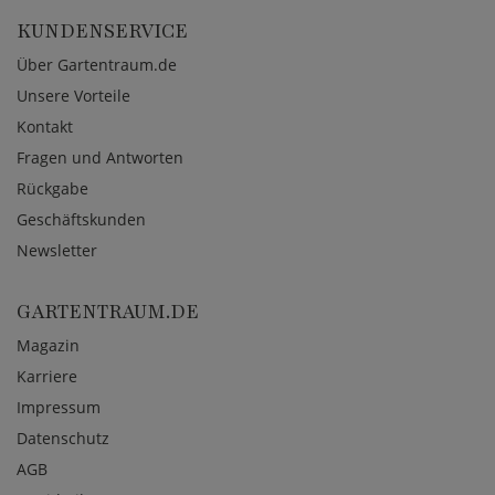
KUNDENSERVICE
Über Gartentraum.de
Unsere Vorteile
Kontakt
Fragen und Antworten
Rückgabe
Geschäftskunden
Newsletter
GARTENTRAUM.DE
Magazin
Karriere
Impressum
Datenschutz
AGB