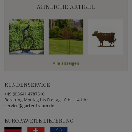
ÄHNLICHE ARTIKEL
Alle anzeigen
KUNDENSERVICE
+49 (0)3641 4787510
Beratung Montag bis Freitag 10 bis 14 Uhr
service@gartentraum.de
EUROPAWEITE LIEFERUNG