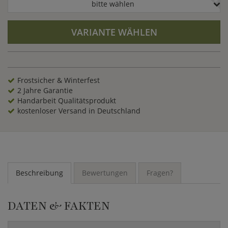
bitte wählen
VARIANTE WÄHLEN
Frostsicher & Winterfest
2 Jahre Garantie
Handarbeit Qualitätsprodukt
kostenloser Versand in Deutschland
Beschreibung
Bewertungen
Fragen?
DATEN & FAKTEN