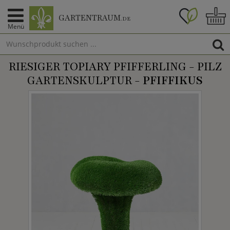
GARTENTRAUM
.DE
Menü
RIESIGER TOPIARY PFIFFERLING - PILZ
GARTENSKULPTUR -
PFIFFIKUS