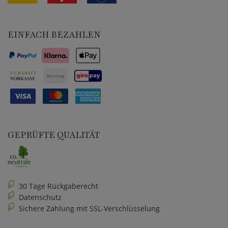
EINFACH BEZAHLEN
GEPRÜFTE QUALITÄT
30 Tage Rückgaberecht
Datenschutz
Sichere Zahlung mit SSL-Verschlüsselung