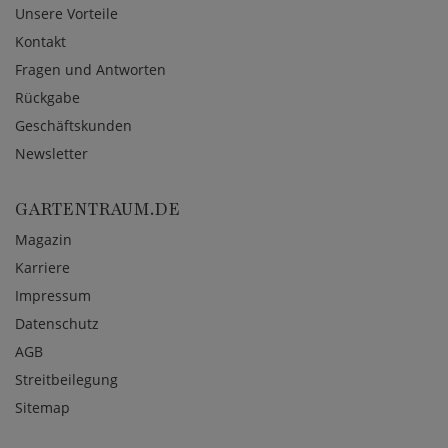
Unsere Vorteile
Kontakt
Fragen und Antworten
Rückgabe
Geschäftskunden
Newsletter
GARTENTRAUM.DE
Magazin
Karriere
Impressum
Datenschutz
AGB
Streitbeilegung
Sitemap