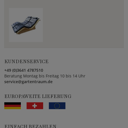
KUNDENSERVICE
+49 (0)3641 4787510
Beratung Montag bis Freitag 10 bis 14 Uhr
service@gartentraum.de
EUROPAWEITE LIEFERUNG
EINFACH BEZAHLEN