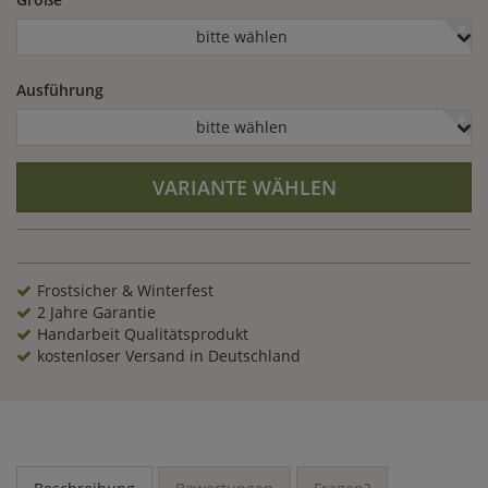
bitte wählen
Ausführung
bitte wählen
VARIANTE WÄHLEN
Frostsicher & Winterfest
2 Jahre Garantie
Handarbeit Qualitätsprodukt
kostenloser Versand in Deutschland