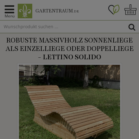
GARTENTRAUM
.DE
Menü
ROBUSTE MASSIVHOLZ SONNENLIEGE
ALS EINZELLIEGE ODER DOPPELLIEGE
-
LETTINO SOLIDO