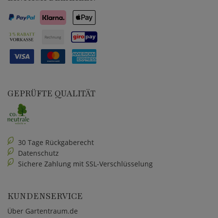
GEPRÜFTE QUALITÄT
30 Tage Rückgaberecht
Datenschutz
Sichere Zahlung mit SSL-Verschlüsselung
KUNDENSERVICE
Über Gartentraum.de