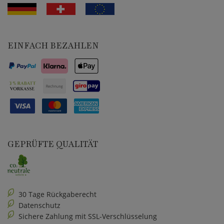
EINFACH BEZAHLEN
GEPRÜFTE QUALITÄT
30 Tage Rückgaberecht
Datenschutz
Sichere Zahlung mit SSL-Verschlüsselung