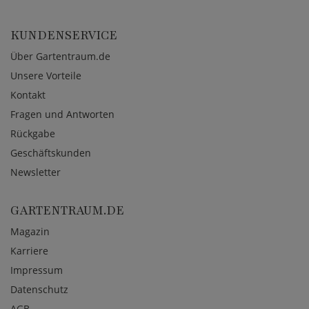
KUNDENSERVICE
Über Gartentraum.de
Unsere Vorteile
Kontakt
Fragen und Antworten
Rückgabe
Geschäftskunden
Newsletter
GARTENTRAUM.DE
Magazin
Karriere
Impressum
Datenschutz
AGB