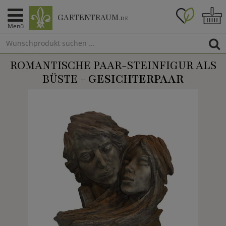
GARTENTRAUM
.DE
Menü
ROMANTISCHE PAAR-STEINFIGUR ALS
BÜSTE -
GESICHTERPAAR