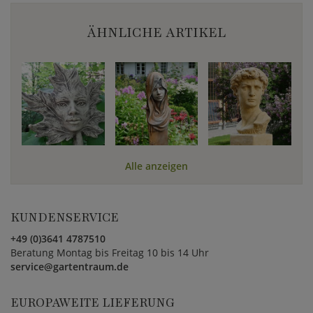
ÄHNLICHE ARTIKEL
Alle anzeigen
KUNDENSERVICE
+49 (0)3641 4787510
Beratung Montag bis Freitag 10 bis 14 Uhr
service@gartentraum.de
EUROPAWEITE LIEFERUNG