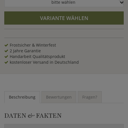
bitte wählen
VARIANTE WÄHLEN
Frostsicher & Winterfest
2 Jahre Garantie
Handarbeit Qualitätsprodukt
kostenloser Versand in Deutschland
Beschreibung
Bewertungen
Fragen?
DATEN & FAKTEN