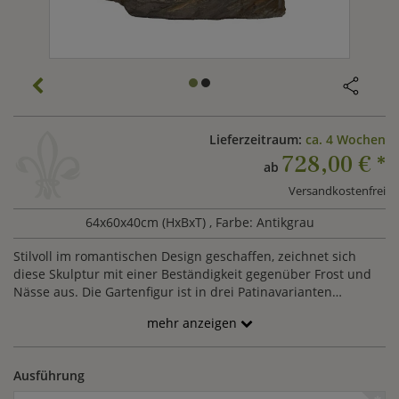
Lieferzeitraum:
ca. 4 Wochen
728,00 €
*
ab
Versandkostenfrei
64x60x40cm (HxBxT)
, Farbe: Antikgrau
Stilvoll im romantischen Design geschaffen, zeichnet sich
diese Skulptur mit einer Beständigkeit gegenüber Frost und
Nässe aus. Die Gartenfigur ist in drei Patinavarianten
erhältlich.
mehr anzeigen
Ausführung