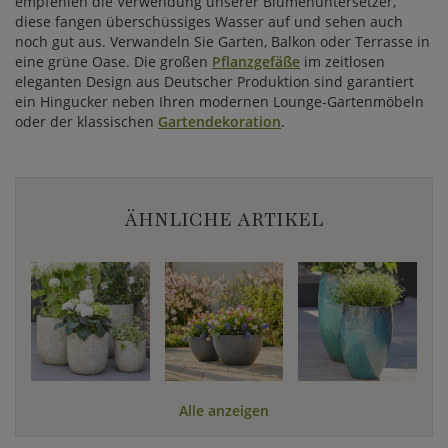
empfehlen die Verwendung unserer Blumenuntersetzer,
diese fangen überschüssiges Wasser auf und sehen auch
noch gut aus. Verwandeln Sie Garten, Balkon oder Terrasse in
eine grüne Oase. Die großen
Pflanzgefäße
im zeitlosen
eleganten Design aus Deutscher Produktion sind garantiert
ein Hingucker neben Ihren modernen Lounge-Gartenmöbeln
oder der klassischen
Gartendekoration
.
ÄHNLICHE ARTIKEL
Alle anzeigen