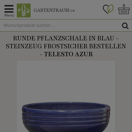
GARTENTRAUM
.DE
Menü
RUNDE PFLANZSCHALE IN BLAU -
STEINZEUG FROSTSICHER BESTELLEN
-
TELESTO AZUR