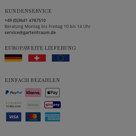
KUNDENSERVICE
+49 (0)3641 4787510
Beratung Montag bis Freitag 10 bis 14 Uhr
service@gartentraum.de
EUROPAWEITE LIEFERUNG
EINFACH BEZAHLEN