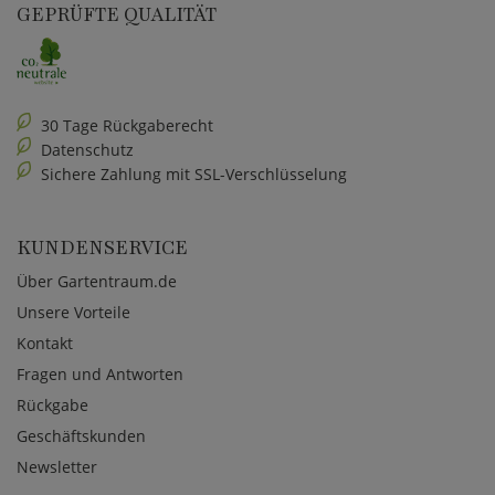
GEPRÜFTE QUALITÄT
30 Tage Rückgaberecht
Datenschutz
Sichere Zahlung mit SSL-Verschlüsselung
KUNDENSERVICE
Über Gartentraum.de
Unsere Vorteile
Kontakt
Fragen und Antworten
Rückgabe
Geschäftskunden
Newsletter