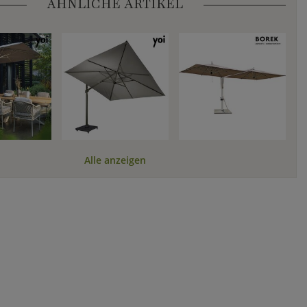
ÄHNLICHE ARTIKEL
Alle anzeigen