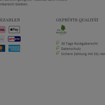
nbereich bleiben.
BEZAHLEN
GEPRÜFTE QUALITÄT
30 Tage Rückgaberecht
Datenschutz
Sichere Zahlung mit SSL-Ve