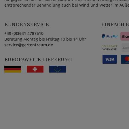
entsprechender Behandlung auch bei Wind und Wetter im Auße
KUNDENSERVICE
EINFACH 
+49 (0)3641 4787510
Beratung Montag bis Freitag 10 bis 14 Uhr
service@gartentraum.de
EUROPAWEITE LIEFERUNG