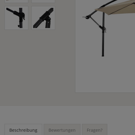
Beschreibung
Bewertungen
Fragen?