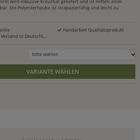
rm wird inklusive Kreuzfuß geliefert und ist mittels einer
bar. Die Polyesterhaube ist strapazierfähig und leicht zu
antie
Handarbeit Qualitätsprodukt
Versand in Deutschland
bitte wählen
VARIANTE WÄHLEN