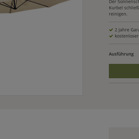
Der Sonnenschi
Kurbel schließ
reinigen.
2 Jahre Gar
kostenloser 
Ausführung