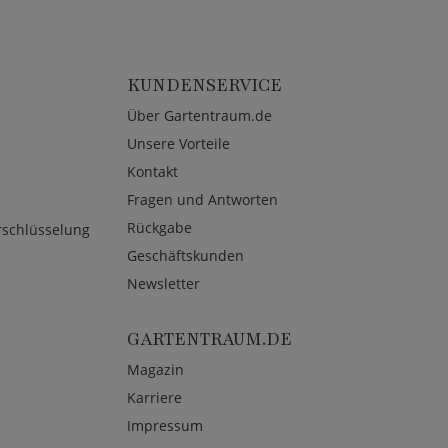
KUNDENSERVICE
Über Gartentraum.de
Unsere Vorteile
Kontakt
Fragen und Antworten
Rückgabe
rschlüsselung
Geschäftskunden
Newsletter
GARTENTRAUM.DE
Magazin
Karriere
Impressum