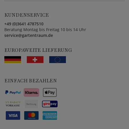
KUNDENSERVICE
+49 (0)3641 4787510
Beratung Montag bis Freitag 10 bis 14 Uhr
service@gartentraum.de
EUROPAWEITE LIEFERUNG
EINFACH BEZAHLEN