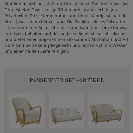
Aluminium, welches stoß- und kratzfest ist. Die Kunstfaser Art
Fibre ist eine Faser aus gefärbten und strapazierfähigen
Polyethylen. Da sie temperatur- und UV-beständig ist, hält die
Kunstfaser jedem Klima stand. Die Struktur dieses Polyrattans
ist auf der einen Seite sehr stark und kann über Jahre hinweg
ihre Form behalten, auf der anderen Seite ist sie sehr flexibel
und bietet einen angenehmen Sitzkomfort. Alu Rattan und Art
Fibre sind beide sehr pflegeleicht und lassen sich mit Wasser
und einer milden Seife reinigen.
PASSENDER SET-ARTIKEL