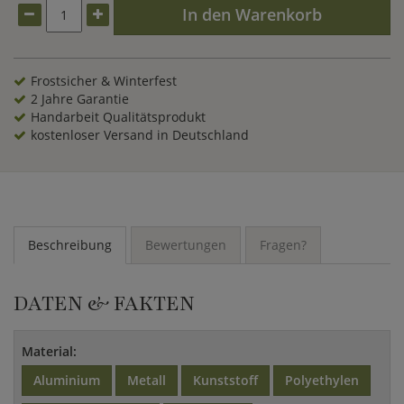
In den Warenkorb
Frostsicher & Winterfest
2 Jahre Garantie
Handarbeit Qualitätsprodukt
kostenloser Versand in Deutschland
Beschreibung
Bewertungen
Fragen?
DATEN & FAKTEN
Material:
Aluminium
Metall
Kunststoff
Polyethylen