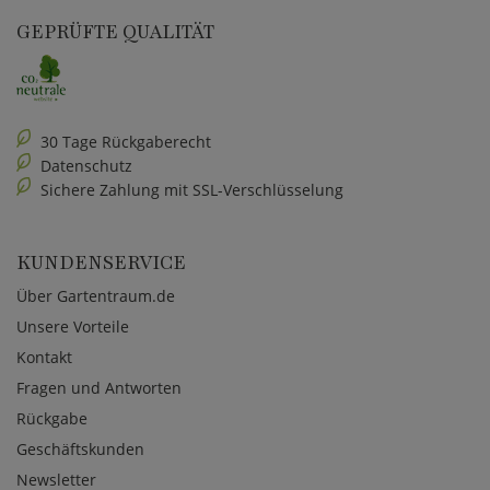
GEPRÜFTE QUALITÄT
30 Tage Rückgaberecht
Datenschutz
Sichere Zahlung mit SSL-Verschlüsselung
KUNDENSERVICE
Über Gartentraum.de
Unsere Vorteile
Kontakt
Fragen und Antworten
Rückgabe
Geschäftskunden
Newsletter