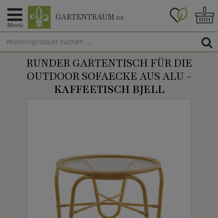
GARTENTRAUM
.DE
Menü
RUNDER GARTENTISCH FÜR DIE
OUTDOOR SOFAECKE AUS ALU -
KAFFEETISCH BJELL