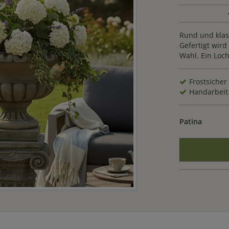
Rund und klas
Gefertigt wir
Wahl. Ein Loc
Frostsicher
Handarbeit
Patina