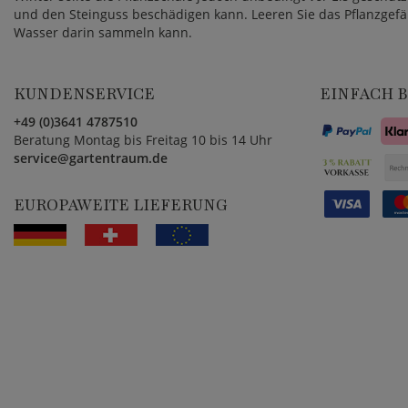
und den Steinguss beschädigen kann. Leeren Sie das Pflanzgefä
Wasser darin sammeln kann.
KUNDENSERVICE
EINFACH 
+49 (0)3641 4787510
Beratung Montag bis Freitag 10 bis 14 Uhr
service@gartentraum.de
EUROPAWEITE LIEFERUNG