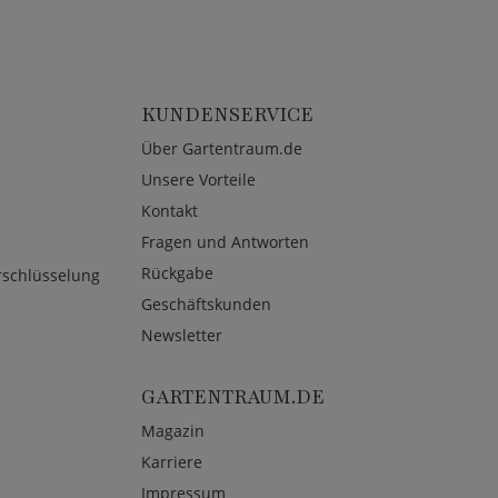
KUNDENSERVICE
Über Gartentraum.de
Unsere Vorteile
Kontakt
Fragen und Antworten
Rückgabe
rschlüsselung
Geschäftskunden
Newsletter
GARTENTRAUM.DE
Magazin
Karriere
Impressum