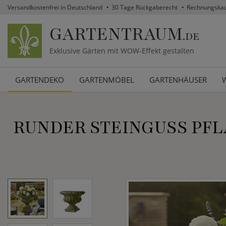
Versandkostenfrei in Deutschland
30 Tage Rückgaberecht
Rechnungska
GARTENTRAUM
.DE
Exklusive Gärten mit WOW-Effekt gestalten
GARTENDEKO
GARTENMÖBEL
GARTENHÄUSER
RUNDER STEINGUSS PFL