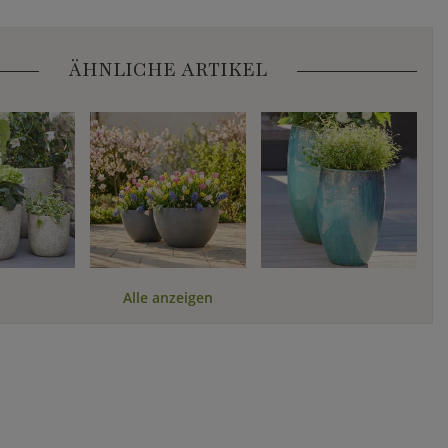
ÄHNLICHE ARTIKEL
Alle anzeigen