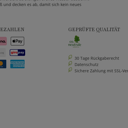
ß und decken es ab, damit sich kein neues
BEZAHLEN
GEPRÜFTE QUALITÄT
30 Tage Rückgaberecht
Datenschutz
Sichere Zahlung mit SSL-Ve