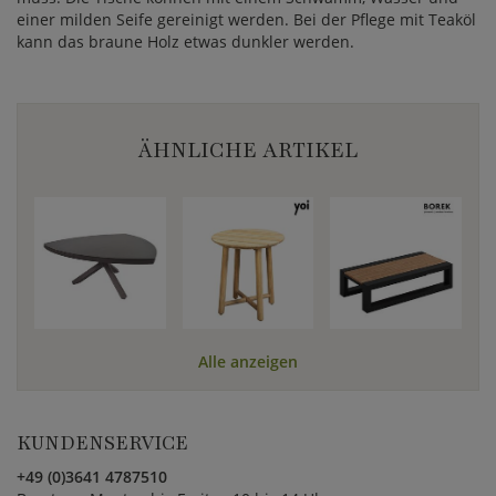
einer milden Seife gereinigt werden. Bei der Pflege mit Teaköl
kann das braune Holz etwas dunkler werden.
ÄHNLICHE ARTIKEL
Alle anzeigen
KUNDENSERVICE
+49 (0)3641 4787510