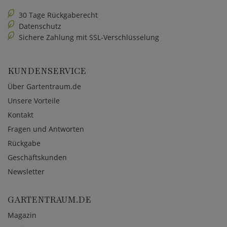
30 Tage Rückgaberecht
Datenschutz
Sichere Zahlung mit SSL-Verschlüsselung
KUNDENSERVICE
Über Gartentraum.de
Unsere Vorteile
Kontakt
Fragen und Antworten
Rückgabe
Geschäftskunden
Newsletter
GARTENTRAUM.DE
Magazin