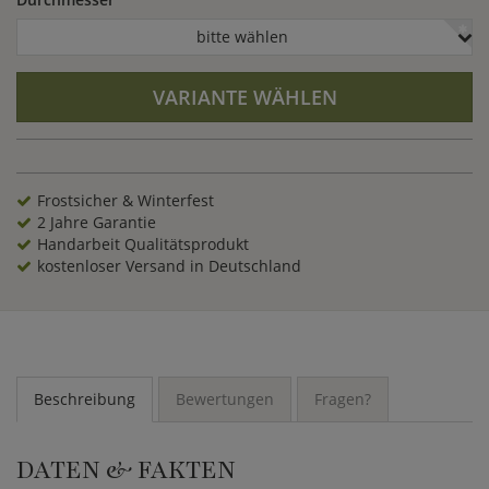
bitte wählen
VARIANTE WÄHLEN
Frostsicher & Winterfest
2 Jahre Garantie
Handarbeit Qualitätsprodukt
kostenloser Versand in Deutschland
Beschreibung
Bewertungen
Fragen?
DATEN & FAKTEN