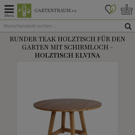
GARTENTRAUM
.DE
Menü
RUNDER TEAK HOLZTISCH FÜR DEN
GARTEN MIT SCHIRMLOCH -
HOLZTISCH ELVINA