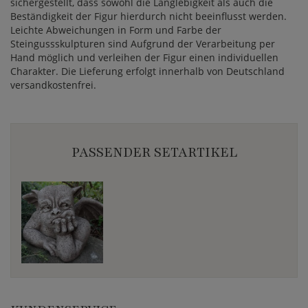
sichergestellt, dass sowohl die Langlebigkeit als auch die
Beständigkeit der Figur hierdurch nicht beeinflusst werden.
Leichte Abweichungen in Form und Farbe der
Steingussskulpturen sind Aufgrund der Verarbeitung per
Hand möglich und verleihen der Figur einen individuellen
Charakter. Die Lieferung erfolgt innerhalb von Deutschland
versandkostenfrei.
PASSENDER SETARTIKEL