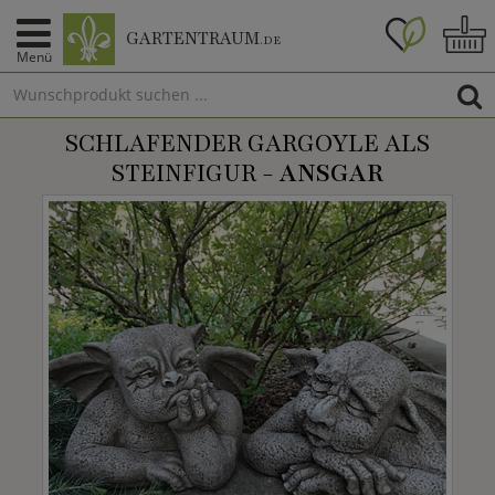
GARTENTRAUM
.DE
Menü
SCHLAFENDER GARGOYLE ALS
STEINFIGUR -
ANSGAR