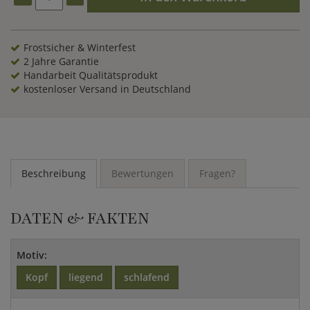
Frostsicher & Winterfest
2 Jahre Garantie
Handarbeit Qualitätsprodukt
kostenloser Versand in Deutschland
Beschreibung
Bewertungen
Fragen?
DATEN & FAKTEN
Motiv:
Kopf
liegend
schlafend