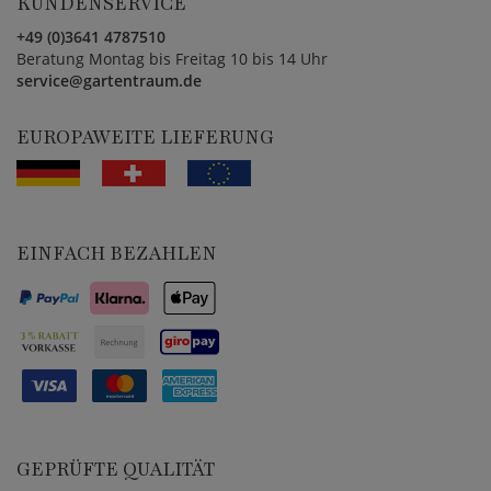
KUNDENSERVICE
+49 (0)3641 4787510
Beratung Montag bis Freitag 10 bis 14 Uhr
service@gartentraum.de
EUROPAWEITE LIEFERUNG
EINFACH BEZAHLEN
GEPRÜFTE QUALITÄT