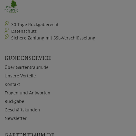
30 Tage Rückgaberecht
Datenschutz
Sichere Zahlung mit SSL-Verschlüsselung
KUNDENSERVICE
Über Gartentraum.de
Unsere Vorteile
Kontakt
Fragen und Antworten
Rückgabe
Geschäftskunden
Newsletter
GARTENTRAUM.DE