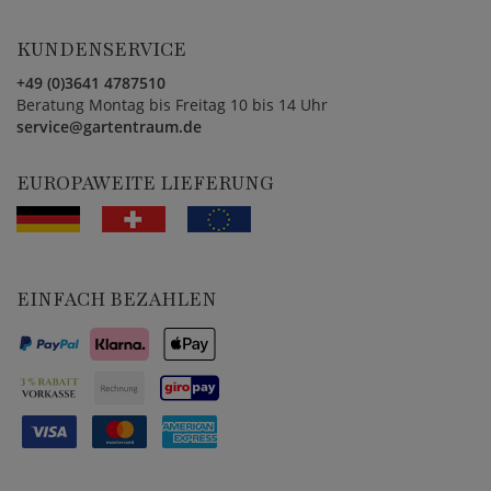
KUNDENSERVICE
+49 (0)3641 4787510
Beratung Montag bis Freitag 10 bis 14 Uhr
service@gartentraum.de
EUROPAWEITE LIEFERUNG
EINFACH BEZAHLEN