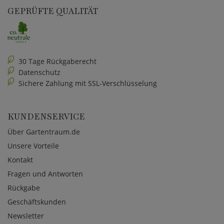
GEPRÜFTE QUALITÄT
30 Tage Rückgaberecht
Datenschutz
Sichere Zahlung mit SSL-Verschlüsselung
KUNDENSERVICE
Über Gartentraum.de
Unsere Vorteile
Kontakt
Fragen und Antworten
Rückgabe
Geschäftskunden
Newsletter