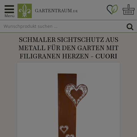
GARTENTRAUM
.DE
Menü
SCHMALER SICHTSCHUTZ AUS
METALL FÜR DEN GARTEN MIT
FILIGRANEN HERZEN -
CUORI