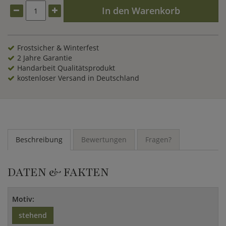
In den Warenkorb
Frostsicher & Winterfest
2 Jahre Garantie
Handarbeit Qualitätsprodukt
kostenloser Versand in Deutschland
Beschreibung
Bewertungen
Fragen?
DATEN & FAKTEN
Motiv:
stehend