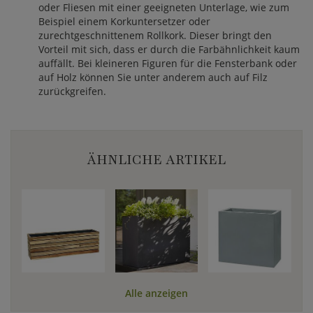
oder Fliesen mit einer geeigneten Unterlage, wie zum
Beispiel einem Korkuntersetzer oder
zurechtgeschnittenem Rollkork. Dieser bringt den
Vorteil mit sich, dass er durch die Farbähnlichkeit kaum
auffällt. Bei kleineren Figuren für die Fensterbank oder
auf Holz können Sie unter anderem auch auf Filz
zurückgreifen.
ÄHNLICHE ARTIKEL
Alle anzeigen