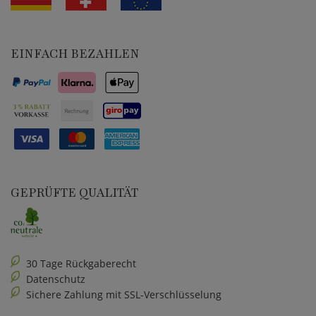
EINFACH BEZAHLEN
GEPRÜFTE QUALITÄT
30 Tage Rückgaberecht
Datenschutz
Sichere Zahlung mit SSL-Verschlüsselung