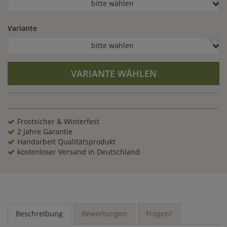
bitte wählen
Variante
bitte wählen
VARIANTE WÄHLEN
Frostsicher & Winterfest
2 Jahre Garantie
Handarbeit Qualitätsprodukt
kostenloser Versand in Deutschland
Beschreibung
Bewertungen
Fragen?