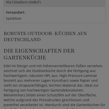
95x120x60cm (HxBxT)
Versandart:
Spedition
ROBUSTE OUTDOOR-KÜCHEN AUS
DEUTSCHLAND
DIE EIGENSCHAFTEN DER
GARTENKÜCHE
Edel im Design und mit höhenverstellbaren Füßen versehen,
zeichnet sich die Outdoorküche durch die Fertigung aus
hochwertigem, robusten HPL aus. High-Pressure-Laminat
besteht aus mehreren Lagen Kunstharz sowie Papier und
stellt ein strapazierfähiges, leichtes Material dar, ideal zur
Fertigung von hochwertigen Gartendekorationen.
Melaminharz bildet einen Schutzfilm auf der Oberfläche,
welche aufgrund des Pressdruckes geschlossen und
porenfrei verarbeitet ist. Hierdurch sind die Gartenküchen für