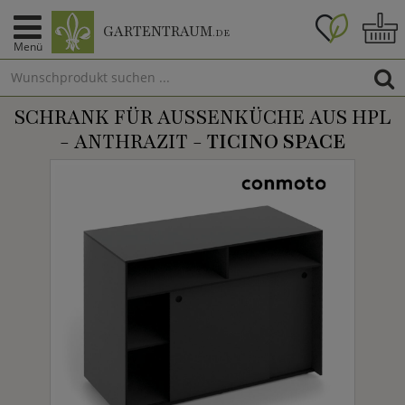
GARTENTRAUM
.DE
Menü
SCHRANK FÜR AUSSENKÜCHE AUS HPL -
ANTHRAZIT -
TICINO SPACE