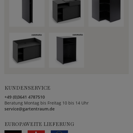
KUNDENSERVICE
+49 (0)3641 4787510
Beratung Montag bis Freitag 10 bis 14 Uhr
service@gartentraum.de
EUROPAWEITE LIEFERUNG