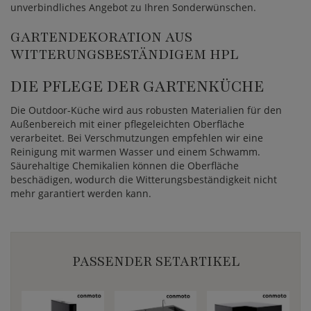
unverbindliches Angebot zu Ihren Sonderwünschen.
GARTENDEKORATION AUS
WITTERUNGSBESTÄNDIGEM HPL
DIE PFLEGE DER GARTENKÜCHE
Die Outdoor-Küche wird aus robusten Materialien für den
Außenbereich mit einer pflegeleichten Oberfläche
verarbeitet. Bei Verschmutzungen empfehlen wir eine
Reinigung mit warmen Wasser und einem Schwamm.
Säurehaltige Chemikalien können die Oberfläche
beschädigen, wodurch die Witterungsbeständigkeit nicht
mehr garantiert werden kann.
PASSENDER SETARTIKEL