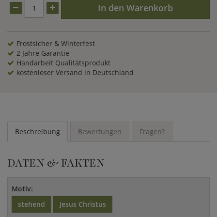
In den Warenkorb
Frostsicher & Winterfest
2 Jahre Garantie
Handarbeit Qualitätsprodukt
kostenloser Versand in Deutschland
Beschreibung
Bewertungen
Fragen?
DATEN & FAKTEN
Motiv:
stehend
Jesus Christus