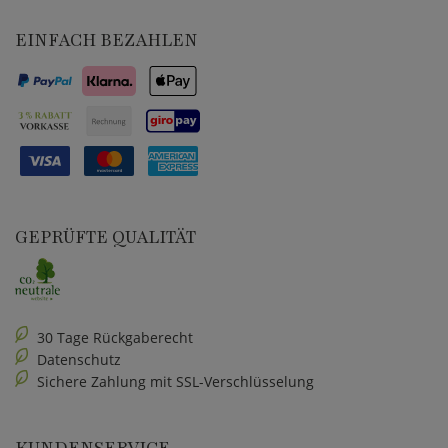
EINFACH BEZAHLEN
GEPRÜFTE QUALITÄT
30 Tage Rückgaberecht
Datenschutz
Sichere Zahlung mit SSL-Verschlüsselung
KUNDENSERVICE