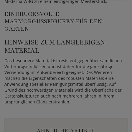
Moderna WBG zu einem einzigartigen Meisterstück.
EINDRUCKSVOLLE
MARMORGUSSFIGUREN FÜR DEN
GARTEN
HINWEISE ZUM LANGLEBIGEN
MATERIAL
Das besondere Material ist resistent gegenüber sämtlichen
Witterungseinflüssen und ist daher für die ganzjährige
Verwendung im Außenbereich geeignet. Des Weiteren
machen die Eigenschaften des robusten Materials eine
Anwendung spezieller Reinigungsmittel überflüssig. Auf
Grund des hochwertigen Materials wird die Oberfläche der
Gartenskulpturen auch nach mehreren Jahren in ihrem
ursprünglichen Glanz erstrahlen.
ÄHNLICHE ARTIKEL