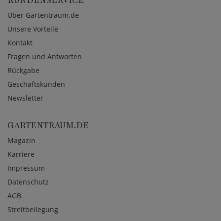
Über Gartentraum.de
Unsere Vorteile
Kontakt
Fragen und Antworten
Rückgabe
Geschäftskunden
Newsletter
GARTENTRAUM.DE
Magazin
Karriere
Impressum
Datenschutz
AGB
Streitbeilegung