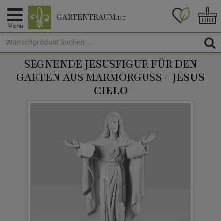
GARTENTRAUM
.DE
Menü
SEGNENDE JESUSFIGUR FÜR DEN
GARTEN AUS MARMORGUSS -
JESUS
CIELO