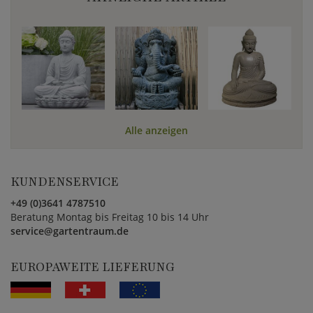
Alle anzeigen
KUNDENSERVICE
+49 (0)3641 4787510
Beratung Montag bis Freitag 10 bis 14 Uhr
service@gartentraum.de
EUROPAWEITE LIEFERUNG