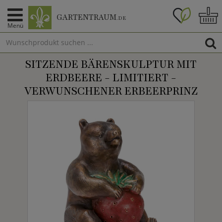
GARTENTRAUM
.DE
Menü
SITZENDE BÄRENSKULPTUR MIT
ERDBEERE - LIMITIERT -
VERWUNSCHENER ERBEERPRINZ