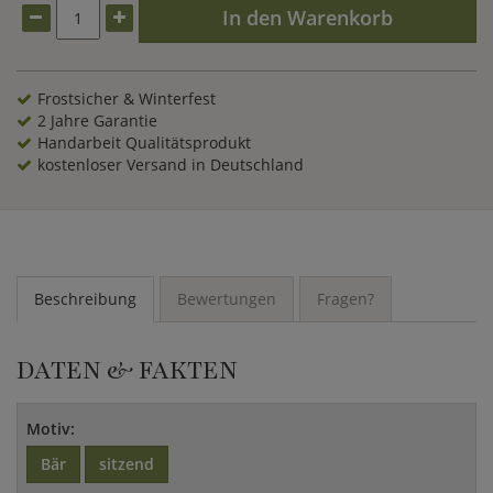
In den Warenkorb
Frostsicher & Winterfest
2 Jahre Garantie
Handarbeit Qualitätsprodukt
kostenloser Versand in Deutschland
Beschreibung
Bewertungen
Fragen?
DATEN & FAKTEN
Motiv:
Bär
sitzend