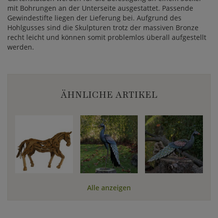
mit Bohrungen an der Unterseite ausgestattet. Passende
Gewindestifte liegen der Lieferung bei. Aufgrund des
Hohlgusses sind die Skulpturen trotz der massiven Bronze
recht leicht und können somit problemlos überall aufgestellt
werden.
ÄHNLICHE ARTIKEL
Alle anzeigen