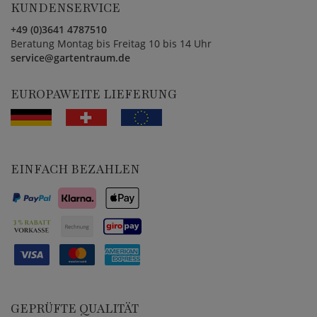
KUNDENSERVICE
+49 (0)3641 4787510
Beratung Montag bis Freitag 10 bis 14 Uhr
service@gartentraum.de
EUROPAWEITE LIEFERUNG
EINFACH BEZAHLEN
GEPRÜFTE QUALITÄT