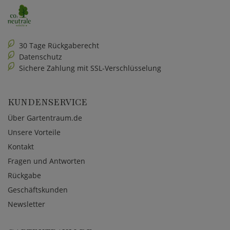
30 Tage Rückgaberecht
Datenschutz
Sichere Zahlung mit SSL-Verschlüsselung
KUNDENSERVICE
Über Gartentraum.de
Unsere Vorteile
Kontakt
Fragen und Antworten
Rückgabe
Geschäftskunden
Newsletter