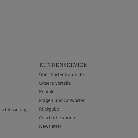
KUNDENSERVICE
Über Gartentraum.de
Unsere Vorteile
Kontakt
Fragen und Antworten
Rückgabe
rschlüsselung
Geschäftskunden
Newsletter