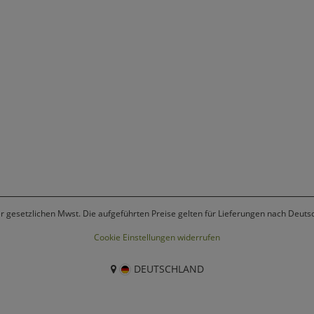
er gesetzlichen Mwst. Die aufgeführten Preise gelten für Lieferungen nach Deuts
Cookie Einstellungen widerrufen
DEUTSCHLAND