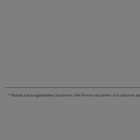
*
Rabatt auf ausgewähltes Sortiment. Alle Preise verstehen sich inklusive d