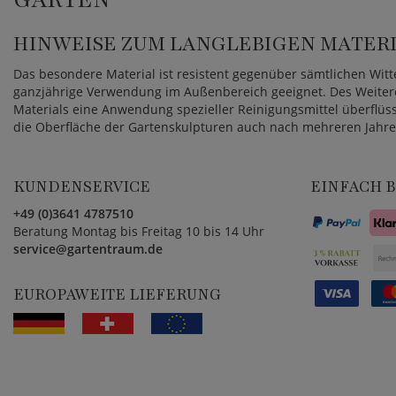
HINWEISE ZUM LANGLEBIGEN MATER
Das besondere Material ist resistent gegenüber sämtlichen Witt
ganzjährige Verwendung im Außenbereich geeignet. Des Weiter
Materials eine Anwendung spezieller Reinigungsmittel überflüs
die Oberfläche der Gartenskulpturen auch nach mehreren Jahren
KUNDENSERVICE
EINFACH 
+49 (0)3641 4787510
Beratung Montag bis Freitag 10 bis 14 Uhr
service@gartentraum.de
EUROPAWEITE LIEFERUNG