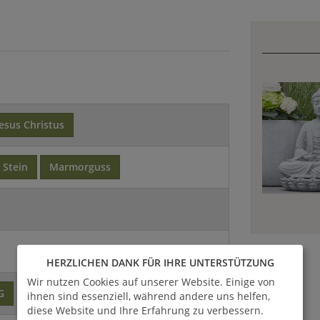
Jesus Christus
Stein
Marmorguss
HERZLICHEN DANK FÜR IHRE UNTERSTÜTZUNG
Wir nutzen Cookies auf unserer Website. Einige von
G
ihnen sind essenziell, während andere uns helfen,
diese Website und Ihre Erfahrung zu verbessern.