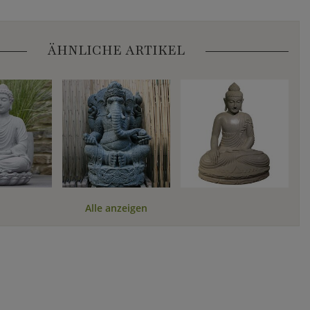
ÄHNLICHE ARTIKEL
Alle anzeigen