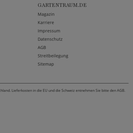
GARTENTRAUM.DE
Magazin
Karriere
Impressum
Datenschutz
AGB
Streitbeilegung
Sitemap
chland. Lieferkosten in die EU und die Schweiz entnehmen Sie bitte den AGB.