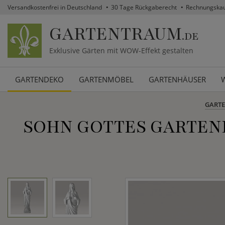
Versandkostenfrei in Deutschland
30 Tage Rückgaberecht
Rechnungska
GARTENTRAUM
.DE
Exklusive Gärten mit WOW-Effekt gestalten
GARTENDEKO
GARTENMÖBEL
GARTENHÄUSER
GART
SOHN GOTTES GARTEN