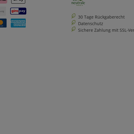
30 Tage Rückgaberecht
Datenschutz
Sichere Zahlung mit SSL-Ve