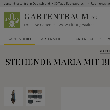
Versandkostenfrei in Deutschland
30 Tage Rückgaberecht
Rechnungska
GARTENTRAUM
.DE
Exklusive Gärten mit WOW-Effekt gestalten
GARTENDEKO
GARTENMÖBEL
GARTENHÄUSER
GART
STEHENDE MARIA MIT 