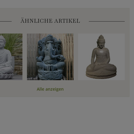
ÄHNLICHE ARTIKEL
Alle anzeigen