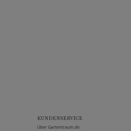
KUNDENSERVICE
Über Gartentraum.de