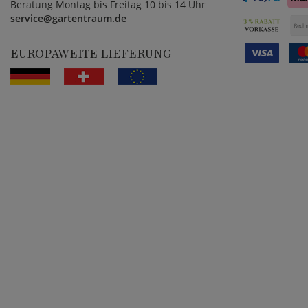
Beratung Montag bis Freitag 10 bis 14 Uhr
service@gartentraum.de
EUROPAWEITE LIEFERUNG