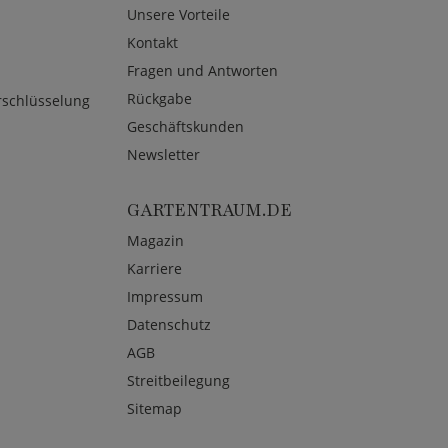
Unsere Vorteile
Kontakt
Fragen und Antworten
Rückgabe
rschlüsselung
Geschäftskunden
Newsletter
GARTENTRAUM.DE
Magazin
Karriere
Impressum
Datenschutz
AGB
Streitbeilegung
Sitemap