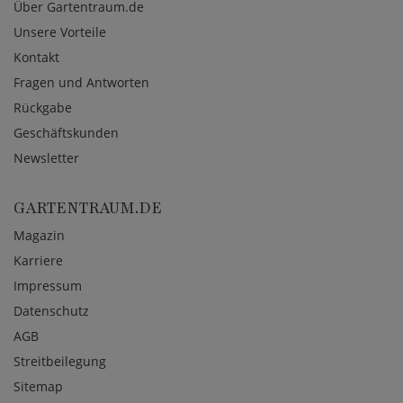
Über Gartentraum.de
Unsere Vorteile
Kontakt
Fragen und Antworten
Rückgabe
Geschäftskunden
Newsletter
GARTENTRAUM.DE
Magazin
Karriere
Impressum
Datenschutz
AGB
Streitbeilegung
Sitemap