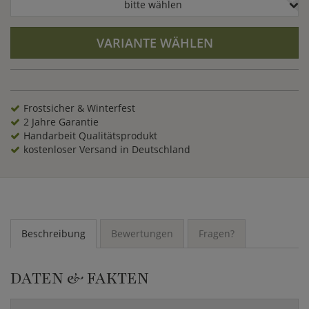
bitte wählen
VARIANTE WÄHLEN
Frostsicher & Winterfest
2 Jahre Garantie
Handarbeit Qualitätsprodukt
kostenloser Versand in Deutschland
Beschreibung
Bewertungen
Fragen?
DATEN & FAKTEN