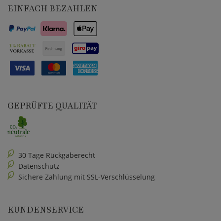
EINFACH BEZAHLEN
GEPRÜFTE QUALITÄT
30 Tage Rückgaberecht
Datenschutz
Sichere Zahlung mit SSL-Verschlüsselung
KUNDENSERVICE