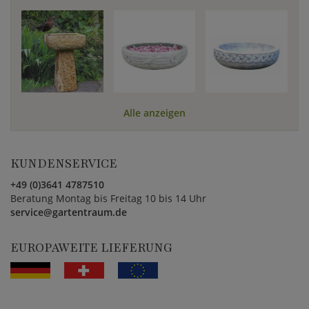
Alle anzeigen
KUNDENSERVICE
+49 (0)3641 4787510
Beratung Montag bis Freitag 10 bis 14 Uhr
service@gartentraum.de
EUROPAWEITE LIEFERUNG