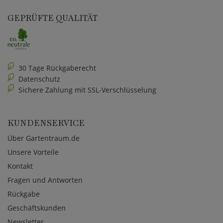
GEPRÜFTE QUALITÄT
30 Tage Rückgaberecht
Datenschutz
Sichere Zahlung mit SSL-Verschlüsselung
KUNDENSERVICE
Über Gartentraum.de
Unsere Vorteile
Kontakt
Fragen und Antworten
Rückgabe
Geschäftskunden
Newsletter