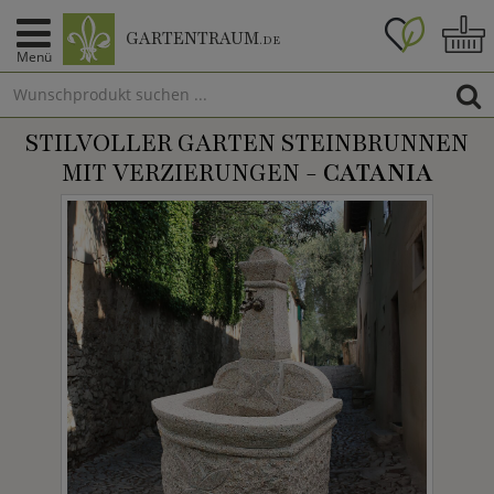
GARTENTRAUM
.DE
Menü
STILVOLLER GARTEN STEINBRUNNEN
MIT VERZIERUNGEN -
CATANIA