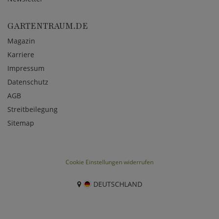
GARTENTRAUM.DE
Magazin
Karriere
Impressum
Datenschutz
AGB
Streitbeilegung
Sitemap
Cookie Einstellungen widerrufen
DEUTSCHLAND