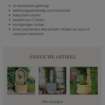
in Handarbeit gefertigt
witterungsbeständig und frostsicher
Naturstein Granit
besteht aus 2 Teilen
einzigartiges Unikat
einen passenden Wasserhahn finden Sie auch in
unserem Sortiment
ÄHNLICHE ARTIKEL
Alle anzeigen