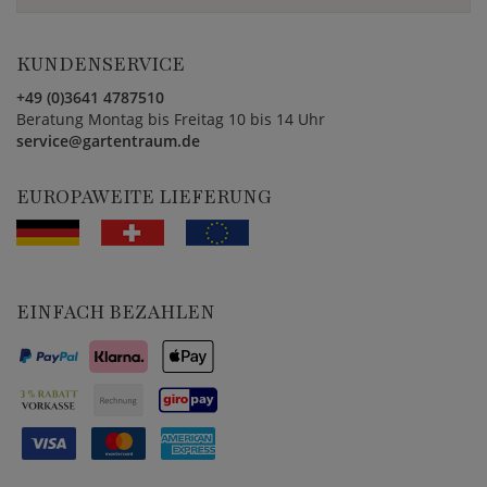
KUNDENSERVICE
+49 (0)3641 4787510
Beratung Montag bis Freitag 10 bis 14 Uhr
service@gartentraum.de
EUROPAWEITE LIEFERUNG
EINFACH BEZAHLEN