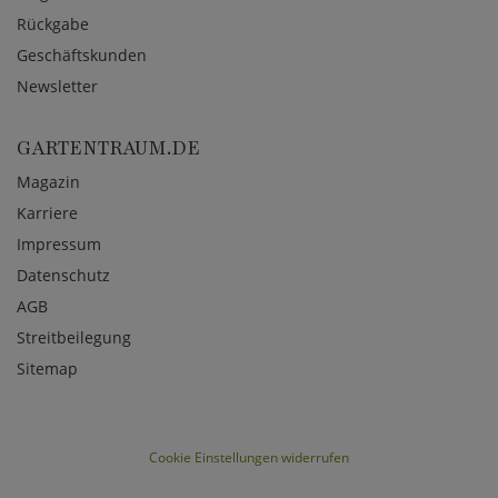
Rückgabe
Geschäftskunden
Newsletter
GARTENTRAUM.DE
Magazin
Karriere
Impressum
Datenschutz
AGB
Streitbeilegung
Sitemap
Cookie Einstellungen widerrufen