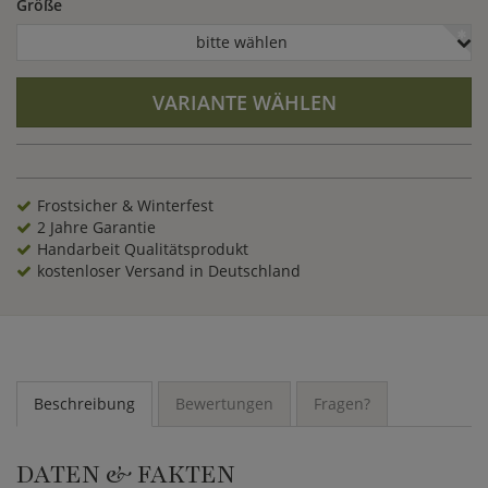
Größe
bitte wählen
VARIANTE WÄHLEN
Frostsicher & Winterfest
2 Jahre Garantie
Handarbeit Qualitätsprodukt
kostenloser Versand in Deutschland
Beschreibung
Bewertungen
Fragen?
DATEN & FAKTEN