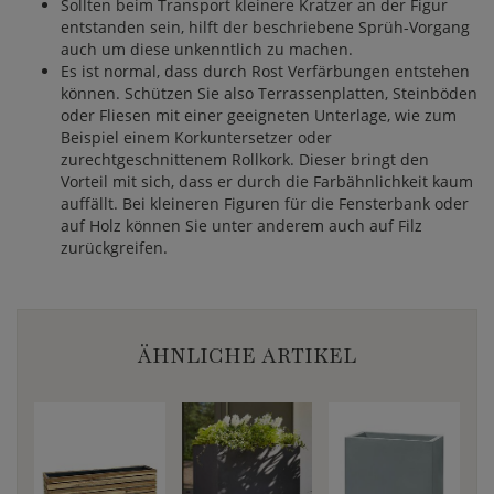
Sollten beim Transport kleinere Kratzer an der Figur
entstanden sein, hilft der beschriebene Sprüh-Vorgang
auch um diese unkenntlich zu machen.
Es ist normal, dass durch Rost Verfärbungen entstehen
können. Schützen Sie also Terrassenplatten, Steinböden
oder Fliesen mit einer geeigneten Unterlage, wie zum
Beispiel einem Korkuntersetzer oder
zurechtgeschnittenem Rollkork. Dieser bringt den
Vorteil mit sich, dass er durch die Farbähnlichkeit kaum
auffällt. Bei kleineren Figuren für die Fensterbank oder
auf Holz können Sie unter anderem auch auf Filz
zurückgreifen.
ÄHNLICHE ARTIKEL