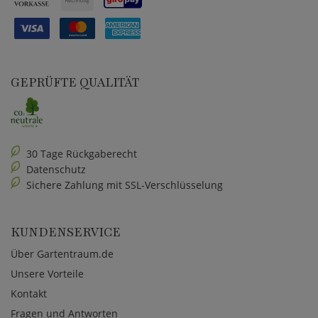
GEPRÜFTE QUALITÄT
30 Tage Rückgaberecht
Datenschutz
Sichere Zahlung mit SSL-Verschlüsselung
KUNDENSERVICE
Über Gartentraum.de
Unsere Vorteile
Kontakt
Fragen und Antworten