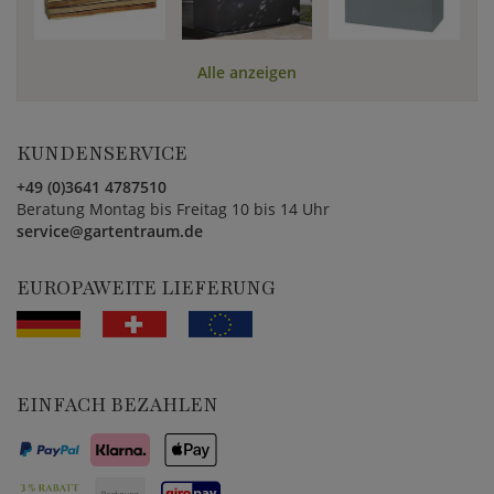
Alle anzeigen
KUNDENSERVICE
+49 (0)3641 4787510
Beratung Montag bis Freitag 10 bis 14 Uhr
service@gartentraum.de
EUROPAWEITE LIEFERUNG
EINFACH BEZAHLEN