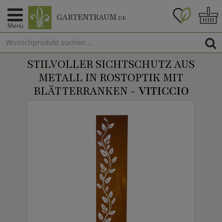
GARTENTRAUM
.DE
Menü
STILVOLLER SICHTSCHUTZ AUS
METALL IN ROSTOPTIK MIT
BLÄTTERRANKEN -
VITICCIO